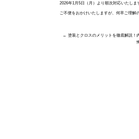
2026年1月5日（月）より順次対応いたしま
ご不便をおかけいたしますが、何卒ご理解
←
塗装とクロスのメリットを徹底解説！