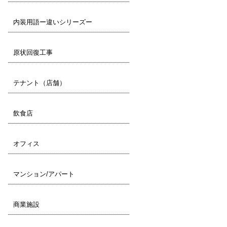
内装用語ー違いシリーズー
原状回復工事
テナント（店舗）
飲食店
オフィス
マンション/アパート
商業施設