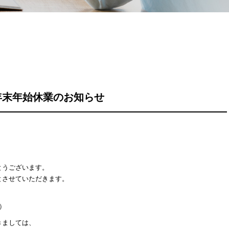
年末年始休業のお知らせ
とうございます。
とさせていただきます。
日）
きましては、