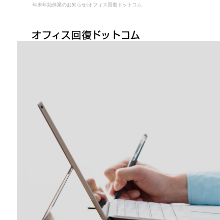
年末年始休業のお知らせ|オフィス回復ドットコム