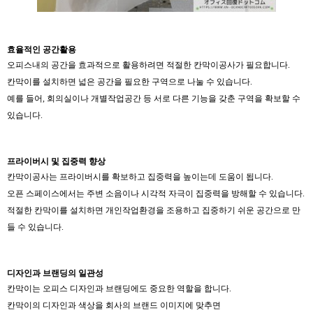
효율적인
공간활용
오피스내의 공간을 효과적으로 활용하려면 적절한 칸막이공사가 필요합니다.
칸막이를 설치하면 넓은 공간을 필요한 구역으로 나눌 수 있습니다.
예를 들어, 회의실이나 개별작업공간 등 서로 다른 기능을 갖춘 구역을 확보할 수
있습니다.
프라이버시
및
집중력
향상
칸막이공사는 프라이버시를 확보하고 집중력을 높이는데 도움이 됩니다.
오픈 스페이스에서는 주변 소음이나 시각적 자극이 집중력을 방해할 수 있습니다.
적절한 칸막이를 설치하면 개인작업환경을 조용하고 집중하기 쉬운 공간으로 만
들 수 있습니다.
디자인과
브랜딩의
일관성
칸막이는 오피스 디자인과 브랜딩에도 중요한 역할을 합니다.
칸막이의 디자인과 색상을 회사의 브랜드 이미지에 맞추면