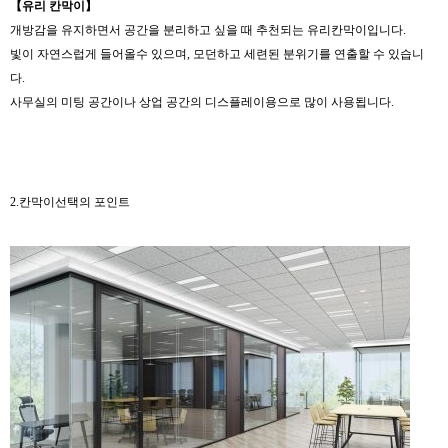
【
유리
칸막이
】
개방감을 유지하면서 공간을 분리하고 싶을 때 추천되는 유리칸막이입니다.
빛이 자연스럽게 들어올수 있으며, 모던하고 세련된 분위기를 연출할 수 있습니
다.
사무실의 미팅 공간이나 상업 공간의 디스플레이용으로 많이 사용됩니다.
2.칸막이선택의 포인트