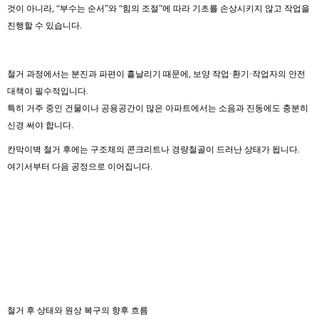
것이 아니라, “부수는 순서”와 “힘의 조절”에 따라 기초를 손상시키지 않고 작업을
진행할 수 있습니다.
철거 과정에서는 분진과 파편이 흩날리기 때문에, 보양 작업·환기·작업자의 안전
대책이 필수적입니다.
특히 거주 중인 건물이나 공용공간이 많은 아파트에서는 소음과 진동에도 충분히
신경 써야 합니다.
칸막이벽 철거 후에는 구조체의 콘크리트나 경량철골이 드러난 상태가 됩니다.
여기서부터 다음 공정으로 이어집니다.
철거 후 상태와 원상 복구의 향후 흐름