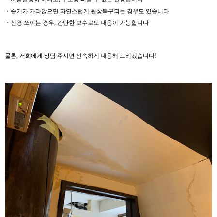
・습기가 가라앉으면 자연스럽게 원상복구되는 경우도 있습니다
・신경 쓰이는 경우, 간단한 보수로도 대응이 가능합니다
물론, 저희에게 상담 주시면 신속하게 대응해 드리겠습니다!