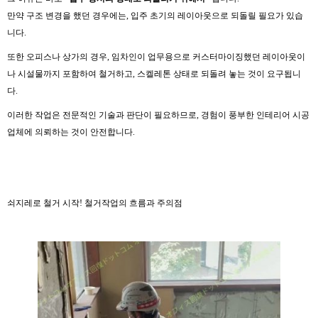
만약 구조 변경을 했던 경우에는, 입주 초기의 레이아웃으로 되돌릴 필요가 있습
니다.
또한 오피스나 상가의 경우, 임차인이 업무용으로 커스터마이징했던 레이아웃이
나 시설물까지 포함하여 철거하고, 스켈레톤 상태로 되돌려 놓는 것이 요구됩니
다.
이러한 작업은 전문적인 기술과 판단이 필요하므로, 경험이 풍부한 인테리어 시공
업체에 의뢰하는 것이 안전합니다.
쇠지레로 철거 시작! 철거작업의 흐름과 주의점