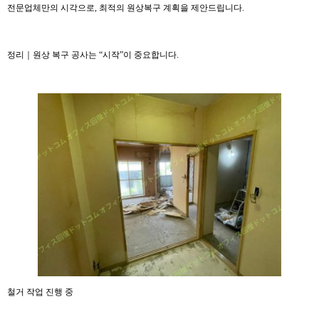
전문업체만의 시각으로, 최적의 원상복구 계획을 제안드립니다.
정리｜원상 복구 공사는 “시작”이 중요합니다.
철거 작업 진행 중