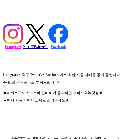
Instagram
X（旧Twitter）
Facebook
Instagram・X(구 Twitter)・Facebook에서 최신 시공 사례를 공개 중입니다.
꼭 팔로우와 좋아요 부탁드립니다!
★이케부쿠로・도쿄의 인테리어 공사라면 오피스회복닷컴★
★벽지 시공・벽지 교체도 맡겨주세요★