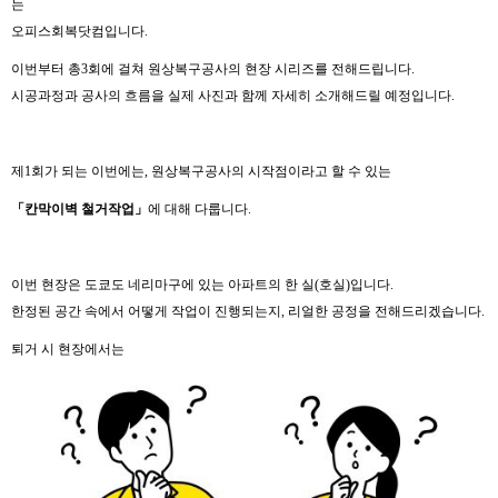
는
오피스회복닷컴입니다.
이번부터 총3회에 걸쳐 원상복구공사의 현장 시리즈를 전해드립니다.
시공과정과 공사의 흐름을 실제 사진과 함께 자세히 소개해드릴 예정입니다.
제1회가 되는 이번에는, 원상복구공사의 시작점이라고 할 수 있는
「칸막이벽 철거작업」
에 대해 다룹니다.
이번 현장은 도쿄도 네리마구에 있는 아파트의 한 실(호실)입니다.
한정된 공간 속에서 어떻게 작업이 진행되는지, 리얼한 공정을 전해드리겠습니다.
퇴거 시 현장에서는