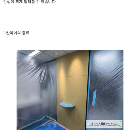
인상이 크게 달라질 수 있습니다.
1.칸막이의 종류