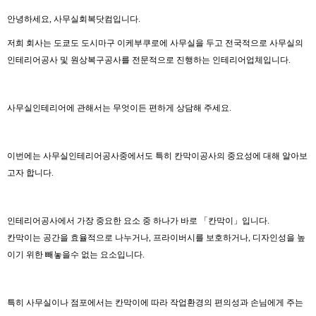
안녕하세요, 사무실회복닷컴입니다.
저희 회사는 도쿄도 도시마구 이케부쿠로에 사무실을 두고 전국적으로 사무실의
인테리어공사 및 원상복구공사를 전문적으로 진행하는 인테리어업체입니다.
사무실인테리어에 관해서는 무엇이든 편하게 상담해 주세요.
이번에는 사무실인테리어공사중에서도 특히 칸막이공사의 중요성에 대해 알아보
고자 합니다.
인테리어공사에서 가장 중요한 요소 중 하나가 바로 「칸막이」입니다.
칸막이는 공간을 효율적으로 나누거나, 프라이버시를 보호하거나, 디자인성을 높
이기 위한 빼놓을수 없는 요소입니다.
특히 사무실이나 점포에서는 칸막이에 따라 작업환경의 편의성과 손님에게 주는