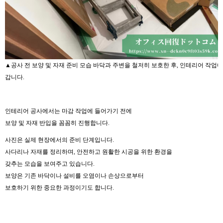
▲공사 전 보양 및 자재 준비 모습 바닥과 주변을 철저히 보호한 후, 인테리어 작업에
갑니다.
인테리어 공사에서는 마감 작업에 들어가기 전에
보양 및 자재 반입을 꼼꼼히 진행합니다.
사진은 실제 현장에서의 준비 단계입니다.
사다리나 자재를 정리하며, 안전하고 원활한 시공을 위한 환경을
갖추는 모습을 보여주고 있습니다.
보양은 기존 바닥이나 설비를 오염이나 손상으로부터
보호하기 위한 중요한 과정이기도 합니다.