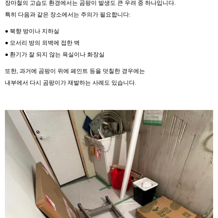
장마철의 고습도 환경에서는 곰팡이 발생도 큰 우려 중 하나입니다.
특히 다음과 같은 장소에서는 주의가 필요합니다:
● 북향 방이나 지하실
● 모서리 방의 외벽에 접한 벽
● 환기가 잘 되지 않는 욕실이나 화장실
또한, 과거에 곰팡이 위에 페인트 등을 덧칠한 경우에는
내부에서 다시 곰팡이가 재발하는 사례도 있습니다.