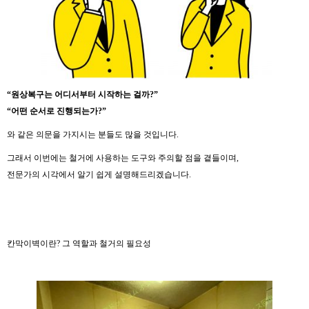
“원상복구는 어디서부터 시작하는 걸까?”
“어떤 순서로 진행되는가?”
와 같은 의문을 가지시는 분들도 많을 것입니다.
그래서 이번에는 철거에 사용하는 도구와 주의할 점을 곁들이며,
전문가의 시각에서 알기 쉽게 설명해드리겠습니다.
칸막이벽이란? 그 역할과 철거의 필요성