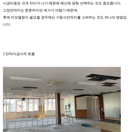
시공비용은 크게 차이가 나기 때문에 예산에 맞춰 선택하는 것도 중요합니다.
고정칸막이는 튼튼하지만 제거가 어렵기 때문에,
후에 리모델링이 필요할 경우에는 가동식칸막이를 고려하는 것도 하나의 방법입
니다.
3.칸막이공사의 흐름