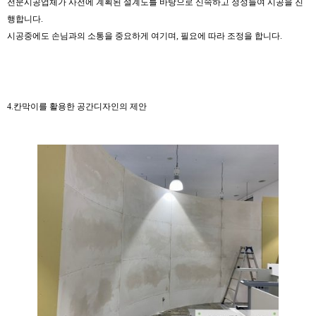
전문시공업체가 사전에 계획된 설계도를 바탕으로 신속하고 정성들여 시공을 진
행합니다.
시공중에도 손님과의 소통을 중요하게 여기며, 필요에 따라 조정을 합니다.
4.칸막이를 활용한 공간디자인의 제안