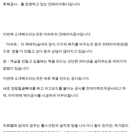
회복공사」를 운영하고 있는 인테리어회사입니다.
이번에 소개해드리는것은 아파트의 인테리어공사입니다.
「아파트」의 재배치(실내의 장식,가구의 배치를 바꾸는것 등의 인테리어변경)등
으로 방을 더 만들고 싶다 등의 상담이 많아지고 있습니다.
방・객실을 만들고 싶을때는 벽을 만드는 간단한 파티션을 설치하는등 여러가지
방법이 있습니다.
이번에 소개해드리는것은 새로 벽을 만드는 공사입니다.
새로 경량철골뼈대를 짜고 석고보드를 붙이는 공사를 칸막이벽조작공사라고 하
며, 마지막에 벽지공사를 시공하여 마무리합니다.
의뢰할때 임대의 경우는 롤스크린의 설치로 방을 나누거나 할수 있지만, 허가없이