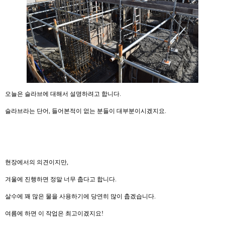
오늘은 슬라브에 대해서 설명하려고 합니다.
슬라브라는 단어, 들어본적이 없는 분들이 대부분이시겠지요.
현장에서의 의견이지만,
겨울에 진행하면 정말 너무 춥다고 합니다.
살수에 꽤 많은 물을 사용하기에 당연히 많이 춥겠습니다.
여름에 하면 이 작업은 최고이겠지요!