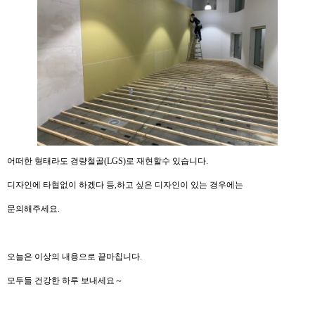
어떠한 형태라도 경량철골(LGS)로 재현할수 있습니다.
디자인에 타협없이 하겠다 등,하고 싶은 디자인이 있는 경우에는
문의해주세요.
오늘은 이상의 내용으로 끝마칩니다.
모두들 건강한 하루 보내세요～