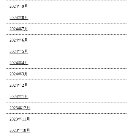
2024年9月
2024年8月
2024年7月
2024年6月
2024年5月
2024年4月
2024年3月
2024年2月
2024年1月
2023年12月
2023年11月
2023年10月