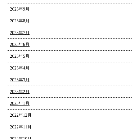
2023年9月
2023年8月
2023年7月
2023年6月
2023年5月
2023年4月
2023年3月
2023年2月
2023年1月
2022年12月
2022年11月
2022年10月