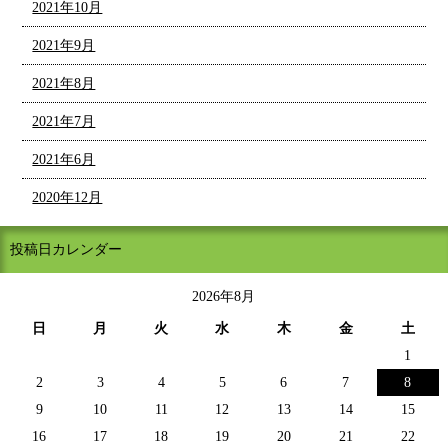
2021年10月
2021年9月
2021年8月
2021年7月
2021年6月
2020年12月
投稿日カレンダー
2026年8月
日
月
火
水
木
金
土
1
2
3
4
5
6
7
8
9
10
11
12
13
14
15
16
17
18
19
20
21
22