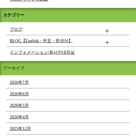
カテゴリー
ブログ
BLOG【English・中文・한국어】
インフォメーション/회사안내정보
アーカイブ
2026年7月
2026年6月
2026年5月
2026年4月
2025年12月