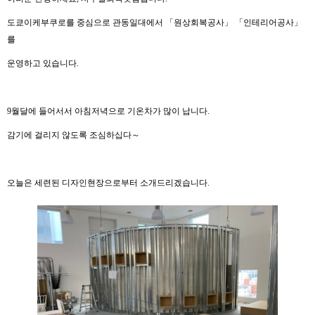
도쿄이케부쿠로를 중심으로 관동일대에서 「원상회복공사」 「인테리어공사」
를
운영하고 있습니다.
9월달에 들어서서 아침저녁으로 기온차가 많이 납니다.
감기에 걸리지 않도록 조심하십다～
오늘은 세련된 디자인현장으로부터 소개드리겠습니다.