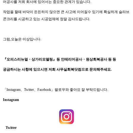
어공사를 저희 회사에 있어서는 중요한 관계가 있습니다.
작업을 할때 바닥이 든든하지 않으면 큰 사고에 이어질수 있기에 확실하게 슬라브
콘크리를 시공하고 있는 시공업체에 정말 감사드립니다.
그럼,오늘은 이상입니다.
『
오피스리뉴얼
・
상가리모델링
』
등 인테리어공사
・
원상회복공사 등 등
궁금하시는 사항에 있으시면 저희 사무실회복닷컴으로 문의해주세요
.
「Instagram、Twitter、Facebook」팔로우와 좋아요 잘 부탁드립니다.
Instagram
Twitter