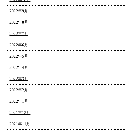
2022年9月
2022年8月
2022年7月
2022年6月
2022年5月
2022年4月
2022年3月
2022年2月
2022年1月
2021年12月
2021年11月