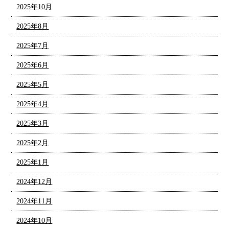
2025年10月
2025年8月
2025年7月
2025年6月
2025年5月
2025年4月
2025年3月
2025年2月
2025年1月
2024年12月
2024年11月
2024年10月