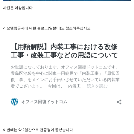
사진은 이상입니다.
리모델링공사에 대한 블로그(일본어)도 참조해주십시오.
이번에는 약 2일간으로 전공정이 끝났습니다.