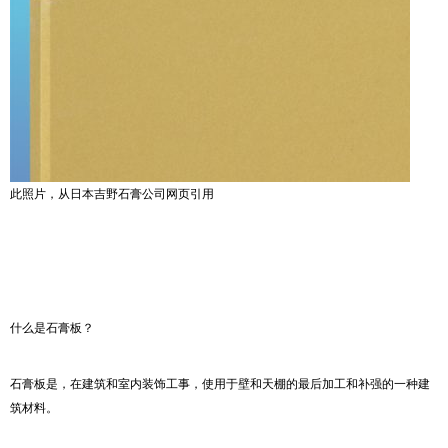
此照片，从日本
吉野石膏
公司网页引用
什么是石膏板？
石膏板是，在建筑和室内装饰工事，使用于壁和天棚的最后加工和补强的一种建
筑材料。