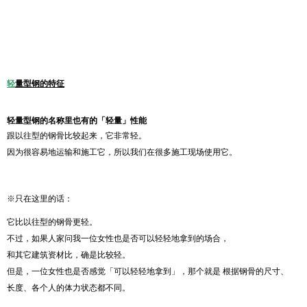
轻
量型钢的特征
轻量型钢的名称里也有的
「
轻量
」
性能
跟以往型的钢骨比较起来，它非常轻。
因为很容易地运输和施工它，所以我们在很多施工现场使用它。
※只在这里的话：
它比以往型的钢骨更轻。
不过，如果人家问我一位女性也是否可以轻轻地拿到的场合，
和其它建筑资材比，确是比较轻。
但是，一位女性也是否感觉「可以轻轻地拿到」，那个就是 根据钢骨的尺寸、
长度、各个人的体力状态都不同。