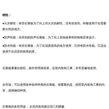
特性
：
●火灾耐性：有些石膏板为了向上对火灾的耐性，含有添加剂。特被使用于在需要
耐火性的地方。
●防声性能：在特别的防声石膏板，为了向上音响效果和控制噪音来设计。
●防水性能：有些石膏板，为了在湿度很高的地方使用，它持有防水性能。它适合
使用于在浴室和厨房的壁。
石膏板重量比较轻，操作管理很容易，在室内装饰工事，非常普遍地使用。
在市场，可以使用各种各样种类的石膏板。很重要的是，按照室内装饰工事的内
容，选择确切种类。
石膏板的多彩用途： 从室内装饰最后加工到荫蔽