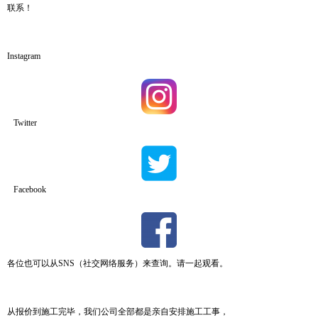
联系！
Instagram
Twitter
Facebook
各位也可以从SNS（社交网络服务）来查询。请一起观看。
从报价到施工完毕，我们公司全部都是亲自安排施工工事，