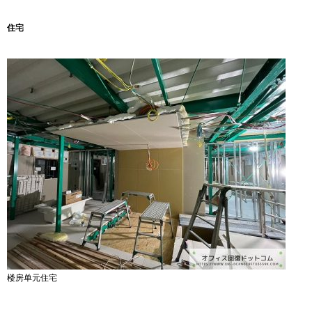
住宅
楼房单元住宅