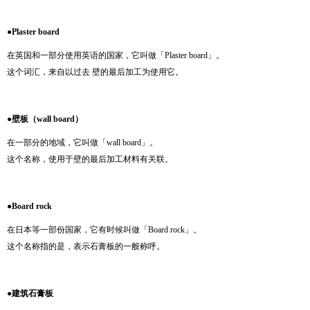
●Plaster board
在英国和一部分使用英语的国家，它叫做「Plaster board」。
这个词汇，来自以过去 壁的最后加工为使用它。
●
壁板（wall board）
在一部分的地域，它叫做「wall board」。
这个名称，使用于壁的最后加工材料有关联。
●Board rock
在日本等一部份国家，它有时候叫做「Board rock」。
这个名称指的是，表示石膏板的一般称呼。
●建筑石膏板