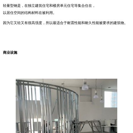
轻量型钢是，在独立建筑住宅和楼房单元住宅等集合住在，
以居住空间的结构材料在被利用。
因为它又轻又有很高强度，所以最适合于耐震性能和耐久性能被要求的建筑物。
商业设施