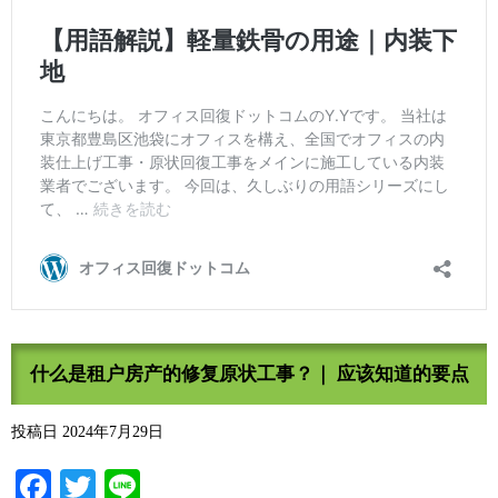
什么是租户房产的修复原状工事？｜ 应该知道的要点
投稿日
2024年7月29日
Facebook
Twitter
Line