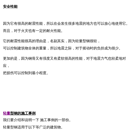
安全性能
因为它有很高的耐震性能，所以在会发生很多地震的地方也可以放心地使用它。
而且，对于火灾也有一定的耐火性能。
它的耐震性能很高的理由是，名副其实，因为轻量型钢很轻，
可以控制建筑物全体的重量，所以地震之际，对于摇动时的负担成为很少。
更加的是，因为钢骨又有强度又有柔软很高的性能，对于地震力气也轻柔地对
应，
把损伤可以控制到最小程度。
轻量
型钢的施工事例
我们要介绍和说明一下 施工事例的一部份。
轻量型钢适用于以下等广泛的建筑物。