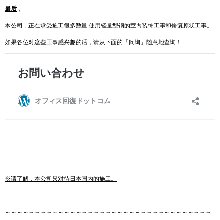
最后
，
本公司，正在承受施工很多数量 使用轻量型钢的室内装饰工事和修复原状工事。
如果各位对这些工事感兴趣的话，请从下面的
「
问询
」
随意地查询！
※
请了解，本公司只对待日本国内的施工。
～～～～～～～～～～～～～～～～～～～～～～～～～～～～～～～～～～～