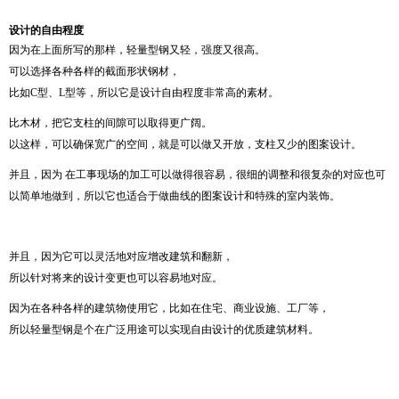
设计的自由程度
因为在上面所写的那样，轻量型钢又轻，强度又很高。
可以选择各种各样的截面形状钢材，
比如C型、L型等，所以它是设计自由程度非常高的素材。
比木材，把它支柱的间隙可以取得更广阔。
以这样，可以确保宽广的空间，就是可以做又开放，支柱又少的图案设计。
并且，因为 在工事现场的加工可以做得很容易，很细的调整和很复杂的对应也可
以简单地做到，所以它也适合于做曲线的图案设计和特殊的室内装饰。
并且，因为它可以灵活地对应增改建筑和翻新，
所以针对将来的设计变更也可以容易地对应。
因为在各种各样的建筑物使用它，比如在住宅、商业设施、工厂等，
所以轻量型钢是个在广泛用途可以实现自由设计的优质建筑材料。