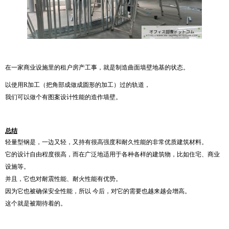
在一家商业设施里的租户房产工事，就是制造曲面墙壁地基的状态。
以使用R加工（把角部成做成圆形的加工）过的轨道，
我们可以做个有图案设计性能的造作墙壁。
总结
轻量型钢是，一边又轻，又持有很高强度和耐久性能的非常优质建筑材料。
它的设计自由程度很高，而在广泛地适用于各种各样的建筑物，比如住宅、商业
设施等。
并且，它也对耐震性能、耐火性能有优势。
因为它也被确保安全性能，所以 今后，对它的需要也越来越会增高。
这个就是被期待着的。