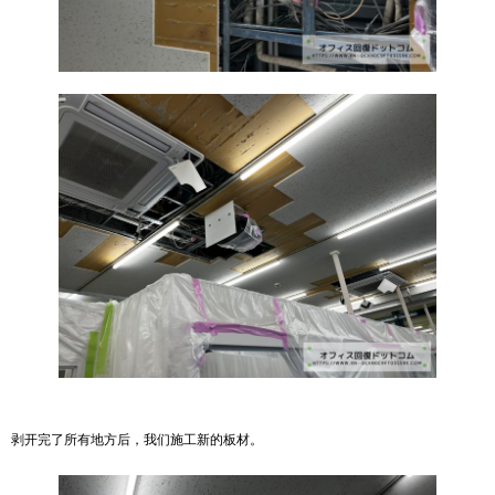
剥开完了所有地方后，我们施工新的板材。