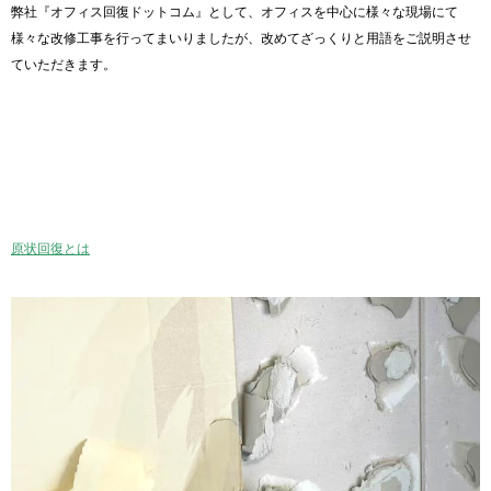
弊社『オフィス回復ドットコム』として、オフィスを中心に様々な現場にて
様々な改修工事を行ってまいりましたが、改めてざっくりと用語をご説明させ
ていただきます。
原状回復とは