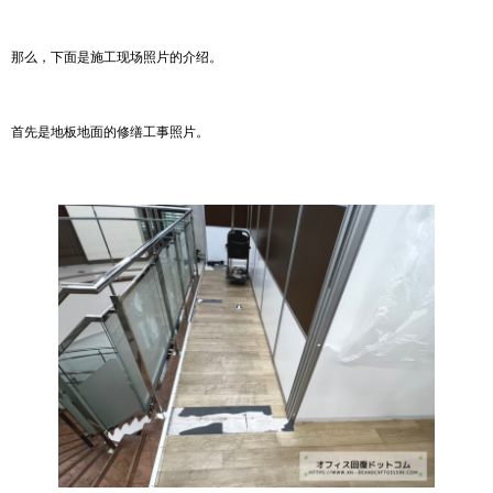
那么，下面是施工现场照片的介绍。
首先是地板地面的修缮工事照片。