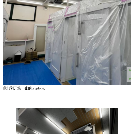
我们剥开第一张的Gyptone。