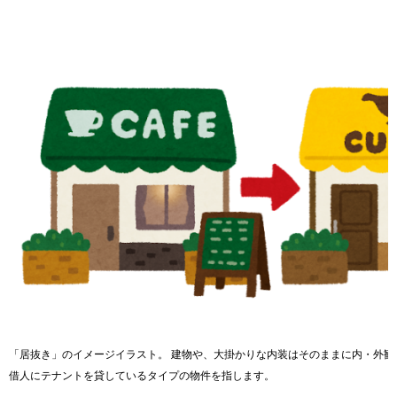
「居抜き」のイメージイラスト。 建物や、大掛かりな内装はそのままに内・外観
借人にテナントを貸しているタイプの物件を指します。