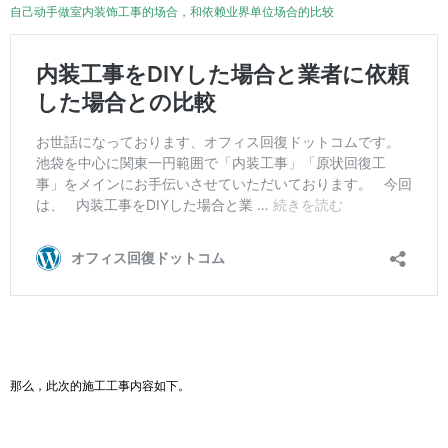
自己动手做室内装饰工事的场合，和依赖业界单位场合的比较
那么，此次的施工工事内容如下。