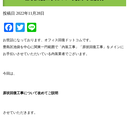
投稿日
2022年11月28日
Facebook
Twitter
Line
お世話になっております、オフィス回復ドットコムです。
豊島区池袋を中心に関東一円範囲で「内装工事」「原状回復工事」をメインに
お手伝いさせていただいている内装業者でございます。
今回は、
原状回復工事について改めてご説明
させていただきます。