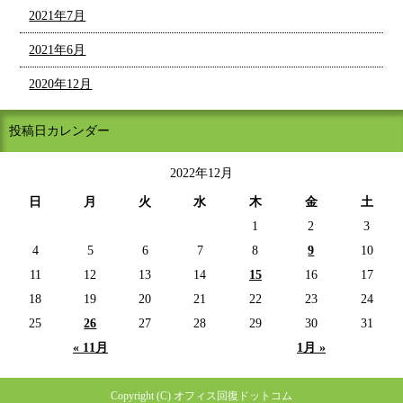
2021年7月
2021年6月
2020年12月
投稿日カレンダー
2022年12月
日
月
火
水
木
金
土
1
2
3
4
5
6
7
8
9
10
11
12
13
14
15
16
17
18
19
20
21
22
23
24
25
26
27
28
29
30
31
« 11月
1月 »
Copyright (C) オフィス回復ドットコム