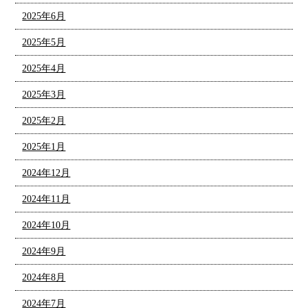
2025年6月
2025年5月
2025年4月
2025年3月
2025年2月
2025年1月
2024年12月
2024年11月
2024年10月
2024年9月
2024年8月
2024年7月