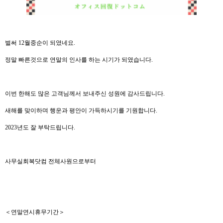
벌써 12월중순이 되였네요.
정말 빠른것으로 연말의 인사를 하는 시기가 되였습니다.
이번 한해도 많은 고객님께서 보내주신 성원에 감사드립니다.
새해를 맞이하며 행운과 평안이 가득하시기를 기원합니다.
2023년도 잘 부탁드립니다.
사무실회복닷컴 전체사원으로부터
＜연말연시휴무기간＞