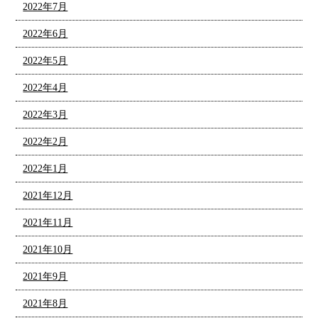
2022年7月
2022年6月
2022年5月
2022年4月
2022年3月
2022年2月
2022年1月
2021年12月
2021年11月
2021年10月
2021年9月
2021年8月