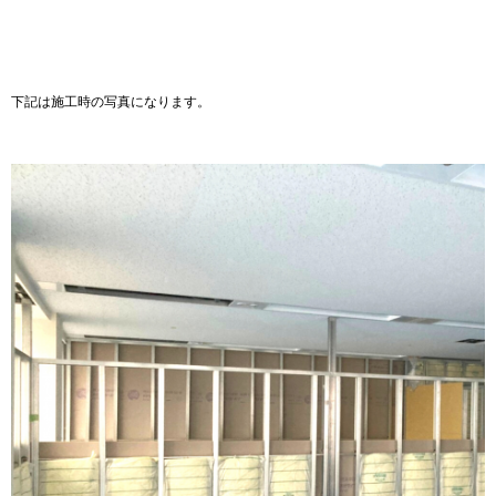
下記は施工時の写真になります。