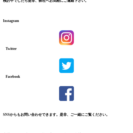
検討中でしたら
是非、弊社へお気軽にご連絡下さい。
Instagram
Twitter
Facebook
SNSからもお問い合わせできます。是非、ご一緒にご覧ください。