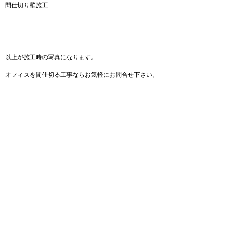
間仕切り壁施工
以上が施工時の写真になります。
オフィスを間仕切る工事ならお気軽にお問合せ下さい。