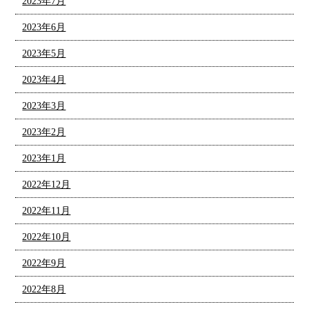
2023年7月
2023年6月
2023年5月
2023年4月
2023年3月
2023年2月
2023年1月
2022年12月
2022年11月
2022年10月
2022年9月
2022年8月