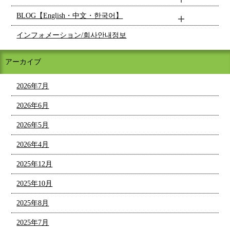
BLOG【English・中文・한국어】
インフォメーション/회사안내정보
アーカイブ
2026年7月
2026年6月
2026年5月
2026年4月
2025年12月
2025年10月
2025年8月
2025年7月