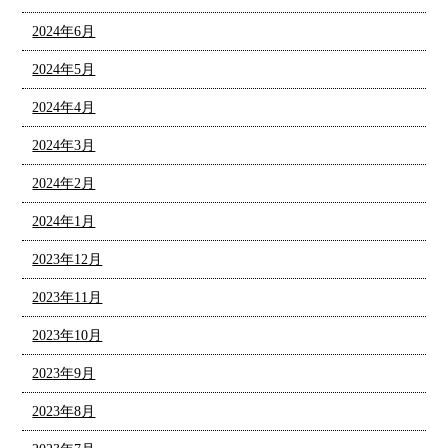
2024年6月
2024年5月
2024年4月
2024年3月
2024年2月
2024年1月
2023年12月
2023年11月
2023年10月
2023年9月
2023年8月