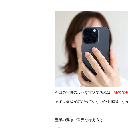
今回の写真のような症状であれば、
慌てて
まずは症状が広がっていないかを確認しな
壁紙の浮きで重要な考え方は、