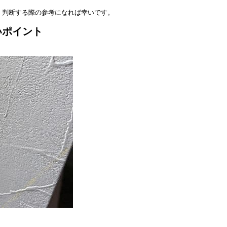
、判断する際の参考になれば幸いです。
いポイント