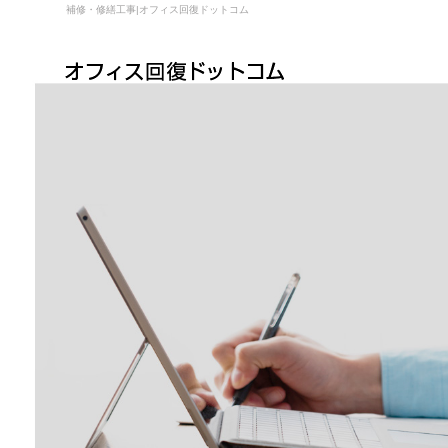
補修・修繕工事|オフィス回復ドットコム