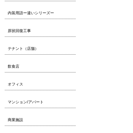
内装用語ー違いシリーズー
原状回復工事
テナント（店舗）
飲食店
オフィス
マンション/アパート
商業施設