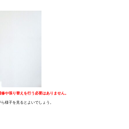
補修や張り替えを行う必要はありません。
がら様子を見るとよいでしょう。