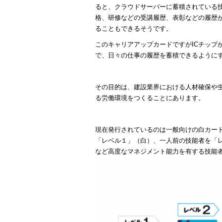
ると、クラウドサーバーに蓄積されている
格、研修などの受講履歴、表彰などの履歴
ることもできるそうです。
このキャリアアップカードですがICチップ
で、日々の仕事の履歴を蓄積できるように
その目的は、建設業界における人材確保や
る労働環境をつくることにあります。
現在発行されているのは一般向けの白カー
「レベル１」（白）、一人前の技能者を「
など高度なマネジメント能力を有する技能