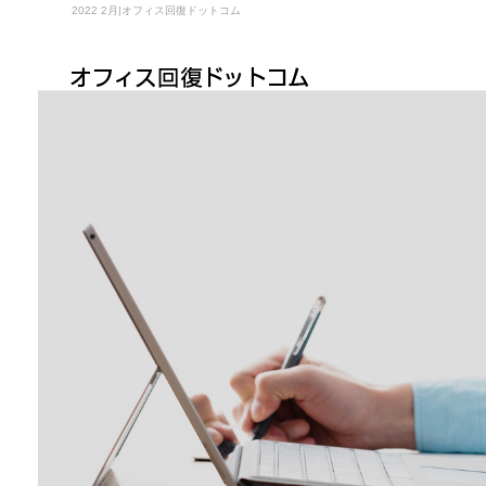
2022 2月|オフィス回復ドットコム