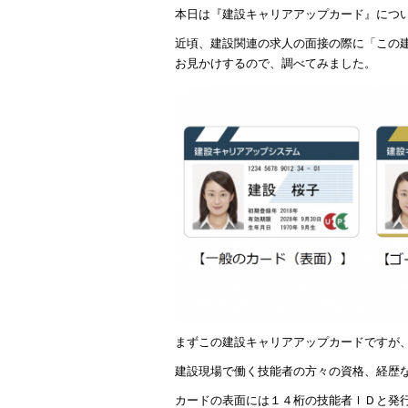
本日は『建設キャリアアップカード』につ
近頃、建設関連の求人の面接の際に「この
お見かけするので、調べてみました。
まずこの建設キャリアアップカードですが
建設現場で働く技能者の方々の資格、経歴
カードの表面には１４桁の技能者ＩＤと発