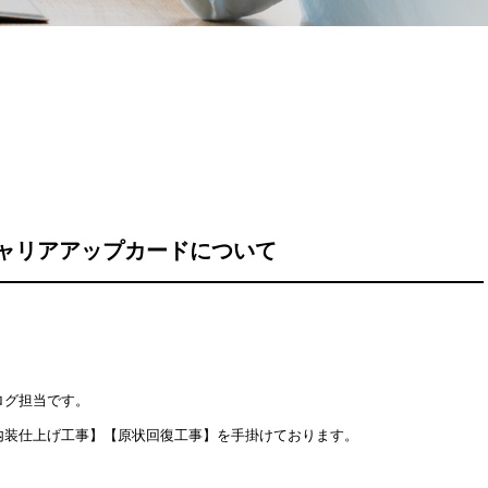
ャリアアップカードについて
ログ担当です。
内装仕上げ工事】【原状回復工事】を手掛けております。