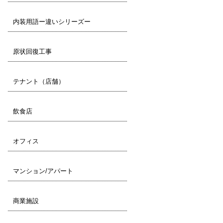
内装用語ー違いシリーズー
原状回復工事
テナント（店舗）
飲食店
オフィス
マンション/アパート
商業施設