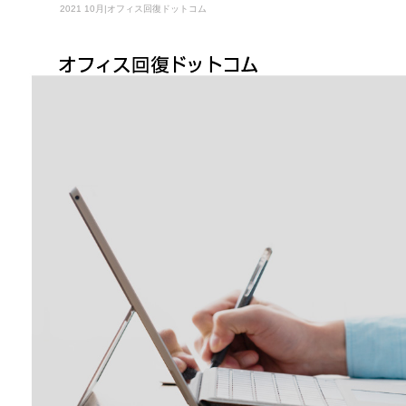
2021 10月|オフィス回復ドットコム