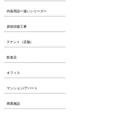
内装用語ー違いシリーズー
原状回復工事
テナント（店舗）
飲食店
オフィス
マンション/アパート
商業施設