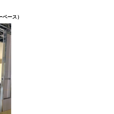
ーベース）