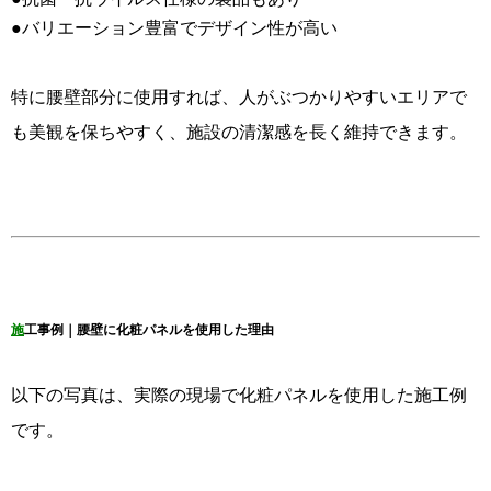
●バリエーション豊富でデザイン性が高い
特に腰壁部分に使用すれば、人がぶつかりやすいエリアで
も美観を保ちやすく、施設の清潔感を長く維持できます。
施
工事例｜腰壁に化粧パネルを使用した理由
以下の写真は、実際の現場で化粧パネルを使用した施工例
です。