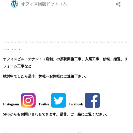
～～～～～～～～～～～～～～～～～～～～～～～～～～～～～～～～～～～
～～～～～
オフィスビル・テナント（店舗）の原状回復工事、入居工事、移転、撤退、リ
フォーム工事など
検討中でしたら是非、弊社へお気軽にご連絡下さい。
Instagram
Twitter
Facebook
SNSからもお問い合わせできます。是非、ご一緒にご覧ください。