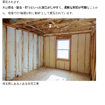
選定されます。
木は
切る・貼る・打つといった加工がしやすく、柔軟な対応が可能
なことか
ら、現場での“融通が利く素材”として重宝されています。
埼玉県にあるとある住宅工事