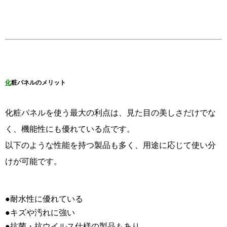
化
粧パネルのメリット
化粧パネルを使う最大の利点は、見た目の美しさだけでな
く、機能性にも優れている点です。
以下のような性能を持つ製品も多く、用途に応じて使い分
けが可能です。
●耐水性に優れている
●キズや汚れに強い
●抗菌・抗ウイルス仕様の製品もあり