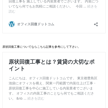
原状回復工事についてならこちら記事を
参考
にして下さい。