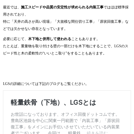
最近では、
施工スピードや品質の安定性が求められる内装工事
ではほぼ標準採
用されており、
特に「天井の高さが高い現場」「大規模な間仕切り工事」「原状回復工事」な
どでは欠かせない存在となっています。
必要に応じて、
木下地と併用して使われる
こともあります。
たとえば、重量物を取り付ける壁の一部だけを木下地にすることで、LGSのス
ピード性と木の柔軟性の“いいとこ取り”をすることもあります。
LGSの詳細については下記のブログもご覧ください。