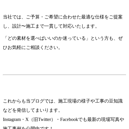
当社では、ご予算・ご希望に合わせた最適な仕様をご提案
し、設計〜施工まで一貫して対応いたします。
「どの素材を選べばいいのか迷っている」という方も、ぜ
ひお気軽にご相談ください。
これからも当ブログでは、施工現場の様子や工事の豆知識
などを発信してまいります。
Instagram・X（旧Twitter）・Facebookでも最新の現場写真や
施工事例を公開中です！