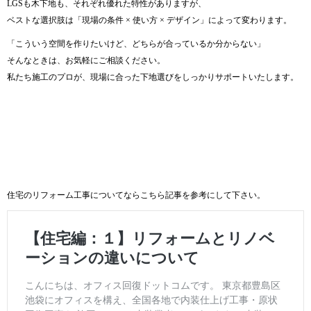
LGSも木下地も、それぞれ優れた特性がありますが、
ベストな選択肢は「現場の条件 × 使い方 × デザイン」によって変わります。
「こういう空間を作りたいけど、どちらが合っているか分からない」
そんなときは、お気軽にご相談ください。
私たち施工のプロが、現場に合った下地選びをしっかりサポートいたします。
住宅のリフォーム工事についてならこちら記事を
参考
にして下さい。