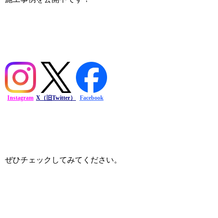
Instagram
X（旧Twitter）
Facebook
ぜひチェックしてみてください。