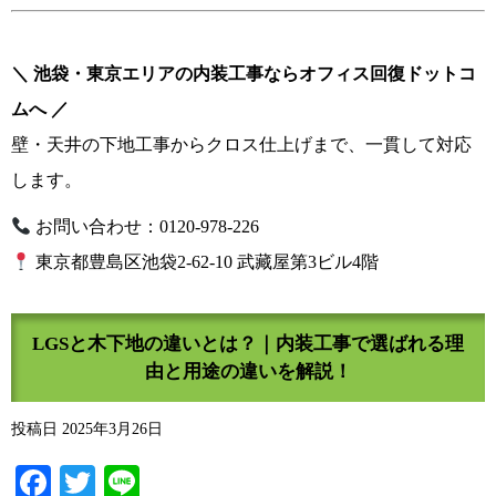
＼ 池袋・東京エリアの内装工事ならオフィス回復ドットコ
ムへ ／
壁・天井の下地工事からクロス仕上げまで、一貫して対応
します。
お問い合わせ：0120-978-226
東京都豊島区池袋2-62-10 武藏屋第3ビル4階
LGSと木下地の違いとは？｜内装工事で選ばれる理
由と用途の違いを解説！
投稿日
2025年3月26日
Facebook
Twitter
Line