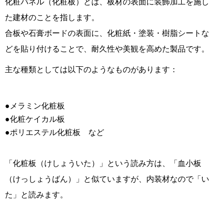
化粧パネル（化粧板）とは、板材の表面に装飾加工を施し
た建材のことを指します。
合板や石膏ボードの表面に、化粧紙・塗装・樹脂シートな
どを貼り付けることで、耐久性や美観を高めた製品です。
主な種類としては以下のようなものがあります：
●メラミン化粧板
●化粧ケイカル板
●ポリエステル化粧板 など
「化粧板（けしょういた）」という読み方は、「血小板
（けっしょうばん）」と似ていますが、内装材なので「い
た」と読みます。