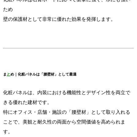
ため
壁の保護材として非常に優れた効果を発揮します。
ま
と
め｜化粧パネルは「腰壁材」として最適
化粧パネルは、内装における機能性とデザイン性を両立で
きる優れた建材です。
特にオフィス・店舗・施設の「腰壁材」として取り入れる
ことで、美観と耐久性の両面から空間価値を高められま
す。