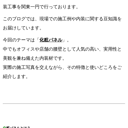
装工事を関東一円で行っております。
このブログでは、現場での施工例や内装に関する豆知識を
お届けしています。
今回のテーマは「
化粧パネル
」。
中でもオフィスや店舗の腰壁として人気の高い、実用性と
美観を兼ね備えた内装材です。
実際の施工写真を交えながら、その特徴と使いどころをご
紹介します。