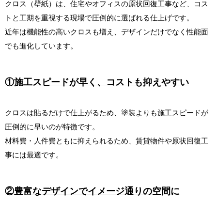
クロス（壁紙）は、住宅やオフィスの原状回復工事など、コス
トと工期を重視する現場で圧倒的に選ばれる仕上げです。
近年は機能性の高いクロスも増え、デザインだけでなく性能面
でも進化しています。
①施工スピードが早く、コストも抑えやすい
クロスは貼るだけで仕上がるため、塗装よりも施工スピードが
圧倒的に早いのが特徴です。
材料費・人件費ともに抑えられるため、賃貸物件や原状回復工
事には最適です。
②豊富なデザインでイメージ通りの空間に