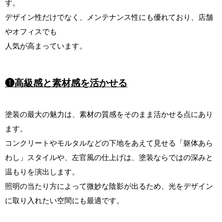
す。
デザイン性だけでなく、メンテナンス性にも優れており、店舗
やオフィスでも
人気が高まっています。
❶高級感と素材感を活かせる
塗装の最大の魅力は、素材の質感をそのまま活かせる点にあり
ます。
コンクリートやモルタルなどの下地をあえて見せる「躯体あら
わし」スタイルや、
左官風の仕上げは、塗装ならではの深みと
温もりを演出します。
照明の当たり方によって微妙な陰影が出るため、光をデザイン
に取り入れたい空間にも最適です。