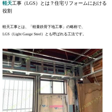
軽天
工事
（LGS）とは？住宅リフォームにおける
役割
軽天工事とは、「軽量鉄骨下地工事」の略称で、
LGS（Light Gauge Steel）とも呼ばれる工法です。