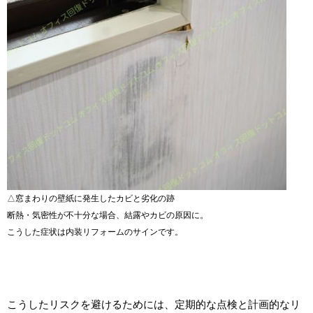
△窓まわりの壁紙に発生したカビと劣化の跡
断熱・気密性が不十分な場合、結露やカビの原因に。
こうした症状は内装リフォームのサインです。
こうしたリスクを避けるためには、定期的な点検と計画的なリ