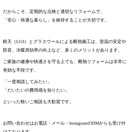
だからこそ、定期的な点検と適切なリフォームで、
「安心・快適な暮らし」を維持することが大切です。
軽天（LGS）とグラスウールによる断熱施工は、室温の安定や
防音、冷暖房効率の向上など、多くのメリットがあります。
ご家族の健康や快適さを守る上でも、断熱リフォームは非常に
有効な手段です。
「一度相談してみたい」
「だいたいの費用感を知りたい」
といった軽いご相談も大歓迎です。
お問い合わせはお電話・メール・InstagramのDMからも受け付
けております。