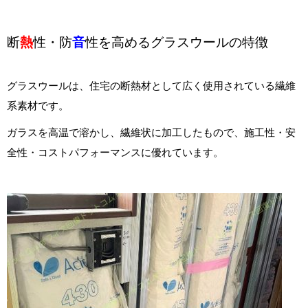
断
熱
性・防
音
性を高めるグラスウールの特徴
グラスウールは、住宅の断熱材として広く使用されている繊維
系素材です。
ガラスを高温で溶かし、繊維状に加工したもので、施工性・安
全性・コストパフォーマンスに優れています。