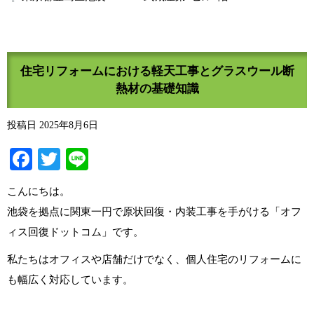
住宅リフォームにおける軽天工事とグラスウール断
熱材の基礎知識
投稿日
2025年8月6日
Facebook
Twitter
Line
こんにちは。
池袋を拠点に関東一円で原状回復・内装工事を手がける「オフ
ィス回復ドットコム」です。
私たちはオフィスや店舗だけでなく、個人住宅のリフォームに
も幅広く対応しています。