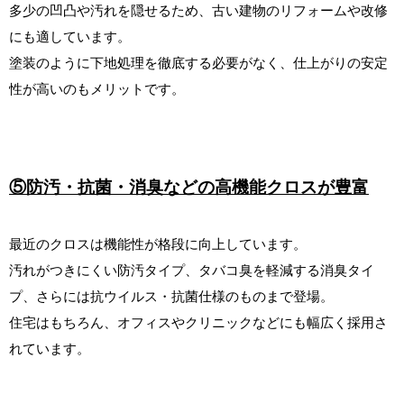
多少の凹凸や汚れを隠せるため、古い建物のリフォームや改修
にも適しています。
塗装のように下地処理を徹底する必要がなく、仕上がりの安定
性が高いのもメリットです。
⑤防汚・抗菌・消臭などの高機能クロスが豊富
最近のクロスは機能性が格段に向上しています。
汚れがつきにくい防汚タイプ、タバコ臭を軽減する消臭タイ
プ、さらには抗ウイルス・抗菌仕様のものまで登場。
住宅はもちろん、オフィスやクリニックなどにも幅広く採用さ
れています。