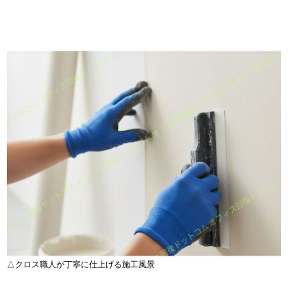
△クロス職人が丁寧に仕上げる施工風景