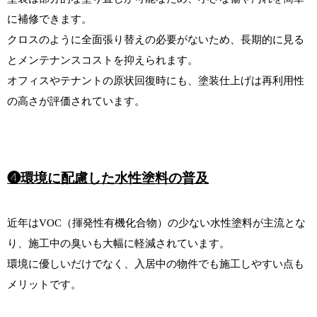
に補修できます。
クロスのように全面張り替えの必要がないため、長期的に見る
とメンテナンスコストを抑えられます。
オフィスやテナントの原状回復時にも、塗装仕上げは再利用性
の高さが評価されています。
❹環境に配慮した水性塗料の普及
近年はVOC（揮発性有機化合物）の少ない水性塗料が主流とな
り、
施工中の臭いも大幅に軽減されています。
環境に優しいだけでなく、入居中の物件でも施工しやすい点も
メリットです。