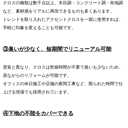
クロスの種類は数千点以上。木目調・コンクリート調・布地調
など、素材感をリアルに再現できるものも多くあります。
トレンドを取り入れたアクセントクロスを一面に使用すれば、
手軽に印象を変えることも可能です。
③臭いが少なく、短期間でリニューアル可能
塗装と異なり、クロスは乾燥時間が不要で臭いも少ないため、
居ながらのリフォームが可能です。
オフィスの休日施工や店舗の夜間工事など、限られた時間で仕
上げる現場でも採用されています。
④下地の不陸をカバーできる