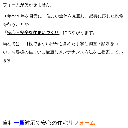
フォームが欠かせません。
10年〜20年を目安に、住まい全体を見直し、必要に応じた改修
を行うことが
「
安心・安全な住まいづくり
」につながります。
当社では、目視できない部分も含めた丁寧な調査・診断を行
い、お客様の住まいに最適なメンテナンス方法をご提案してい
ます。
自社
一貫
対応で安心の住宅
リフォーム