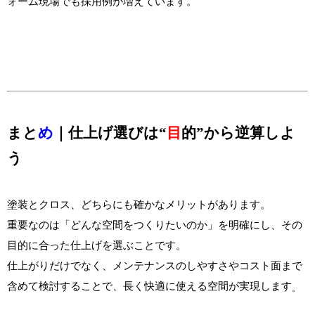
ォーム現場でも採用例が増えています。
まと
め
｜仕上げ選びは“
目
的”から逆算しよ
う
塗装とクロス、どちらにも確かなメリットがあります。
重要なのは「どんな空間をつくりたいのか」を明確にし、その
目的に合った仕上げを選ぶことです。
仕上がりだけでなく、メンテナンスのしやすさやコスト面まで
含めて検討することで、長く快適に使える空間が実現します
。