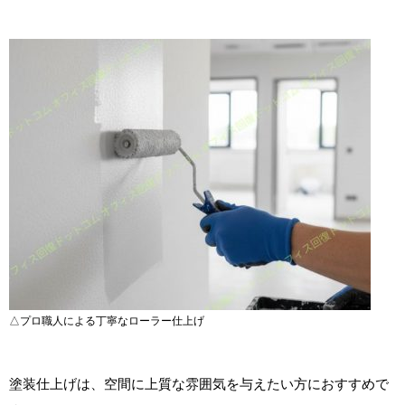
△プロ職人による丁寧なローラー仕上げ
塗装仕上げは、空間に上質な雰囲気を与えたい方におすすめで