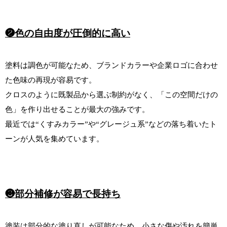
❷色の自由度が圧倒的に高い
塗料は調色が可能なため、ブランドカラーや企業ロゴに合わせ
た色味の再現が容易です。
クロスのように既製品から選ぶ制約がなく、「この空間だけの
色」を作り出せることが最大の強みです。
最近では“くすみカラー”や“グレージュ系”などの落ち着いたト
ーンが人気を集めています。
❸部分補修が容易で長持ち
塗装は部分的な塗り直しが可能なため、小さな傷や汚れを簡単