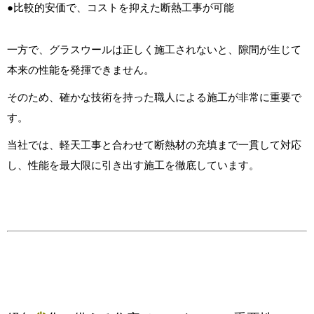
●比較的安価で、コストを抑えた断熱工事が可能
一方で、グラスウールは正しく施工されないと、隙間が生じて
本来の性能を発揮できません。
そのため、確かな技術を持った職人による施工が非常に重要で
す。
当社では、軽天工事と合わせて断熱材の充填まで一貫して対応
し、性能を最大限に引き出す施工を徹底しています。