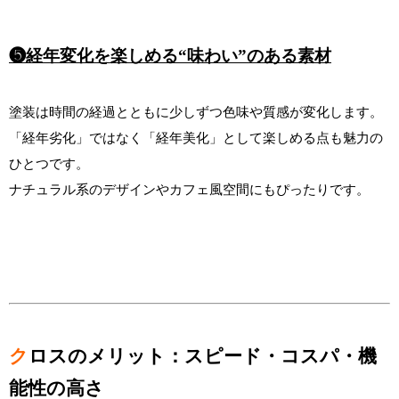
❺経年変化を楽しめる“味わい”のある素材
塗装は時間の経過とともに少しずつ色味や質感が変化します。
「経年劣化」ではなく「経年美化」として楽しめる点も魅力の
ひとつです。
ナチュラル系のデザインやカフェ風空間にもぴったりです。
ク
ロスのメリット：スピード・コスパ・機
能性の高さ