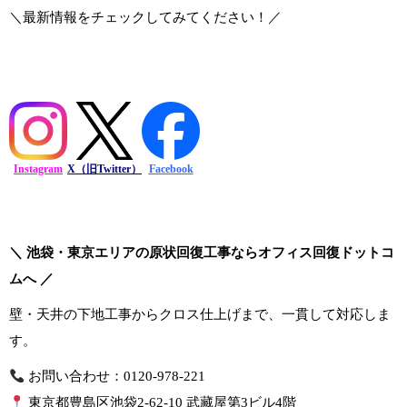
＼最新情報をチェックしてみてください！／
Instagram
X（旧Twitter）
Facebook
＼ 池袋・東京エリアの原状回復工事ならオフィス回復ドットコ
ムへ ／
壁・天井の下地工事からクロス仕上げまで、一貫して対応しま
す。
お問い合わせ：0120-978-221
東京都豊島区池袋2-62-10 武藏屋第3ビル4階