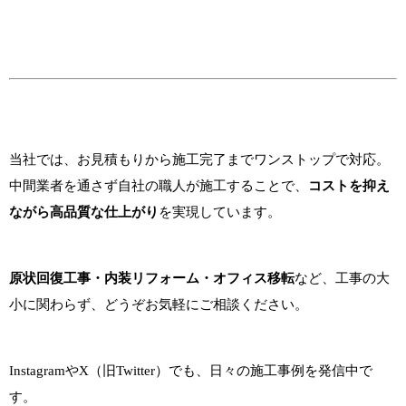
当社では、お見積もりから施工完了までワンストップで対応。
中間業者を通さず自社の職人が施工することで、
コストを抑え
ながら高品質な仕上がり
を実現しています。
原状回復工事・内装リフォーム・オフィス移転
など、工事の大
小に関わらず、どうぞお気軽にご相談ください。
InstagramやX（旧Twitter）でも、日々の施工事例を発信中で
す。