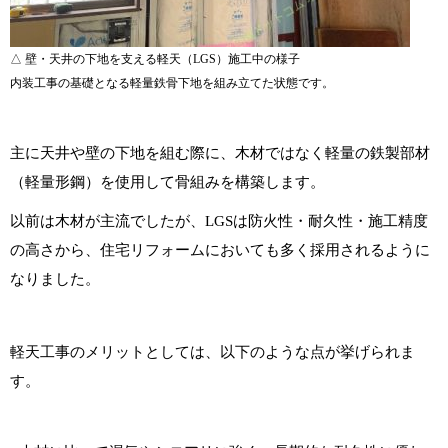
△ 壁・天井の下地を支える軽天（LGS）施工中の様子
内装工事の基礎となる軽量鉄骨下地を組み立てた状態です。
主に天井や壁の下地を組む際に、木材ではなく軽量の鉄製部材
（軽量形鋼）を使用して骨組みを構築します。
以前は木材が主流でしたが、LGSは防火性・耐久性・施工精度
の高さから、住宅リフォームにおいても多く採用されるように
なりました。
軽天工事のメリットとしては、以下のような点が挙げられま
す。