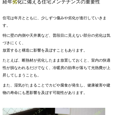
経年
劣
化に備える住宅メンテナンスの重要性
住宅は年月とともに、少しずつ傷みや劣化が進行していきま
す。
特に壁の内側や天井裏など、普段目に見えない部分の劣化は気
づきにくく、
放置すると構造に影響を及ぼすこともあります。
たとえば、断熱材が劣化したまま放置しておくと、室内の快適
性が損なわれるだけでなく、冷暖房の効率が落ちて光熱費が上
昇してしまうことも。
また、湿気がたまることでカビや腐食が発生し、健康被害や建
物の寿命にも悪影響を及ぼす可能性があります。