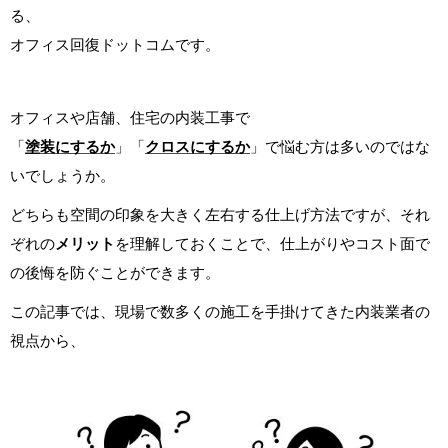
る、
オフィス回復ドットコムです。
オフィスや店舗、住宅の内装工事で
「
塗装にするか
」「
クロスにするか
」で悩む方は多いのではな
いでしょうか。
どちらも空間の印象を大きく左右する仕上げ方法ですが、それ
ぞれの
メリット
を理解しておくことで、仕上がりやコスト面で
の後悔を防ぐことができます。
この記事では、現場で数多くの施工を手掛けてきた内装業者の
視点から、