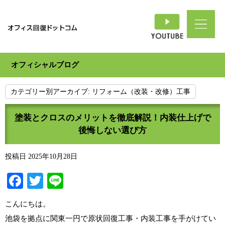
オフィシャルブログ
カテゴリー別アーカイブ:
リフォーム（改装・改修）工事
塗装とクロスのメリットを徹底解説！内装仕上げで
後悔しない選び方
投稿日
2025年10月28日
Facebook
Twitter
Line
こんにちは。
池袋を拠点に関東一円で原状回復工事・内装工事を手がけてい