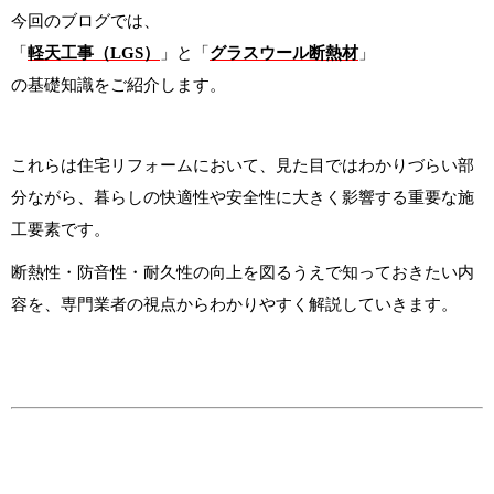
今回のブログでは、
「
軽天工事（LGS）
」と「
グラスウール断熱材
」
の基礎知識をご紹介します。
これらは住宅リフォームにおいて、見た目ではわかりづらい部
分ながら、暮らしの快適性や安全性に大きく影響する重要な施
工要素です。
断熱性・防音性・耐久性の向上を図るうえで知っておきたい内
容を、専門業者の視点からわかりやすく解説していきます。