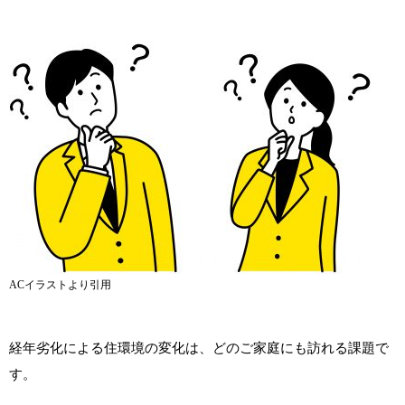
ACイラスト
より引用
経年劣化による住環境の変化は、どのご家庭にも訪れる課題で
す。