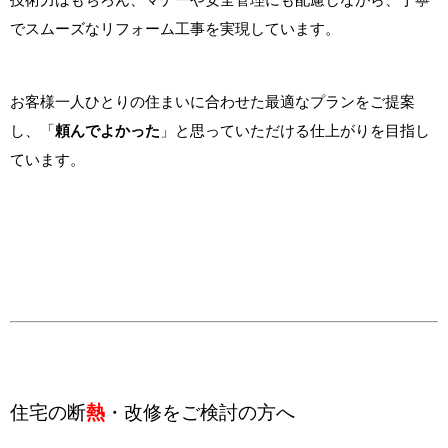
技術力はもちろん、マナーや安全管理にも配慮しながら、丁寧
でスムーズなリフォーム工事を実現しています。
お客様一人ひとりの住まいに合わせた最適なプランをご提案
し、「
頼んでよかった
」と思っていただける仕上がりを目指し
ています。
住宅の断
熱
・改修をご検討の方へ