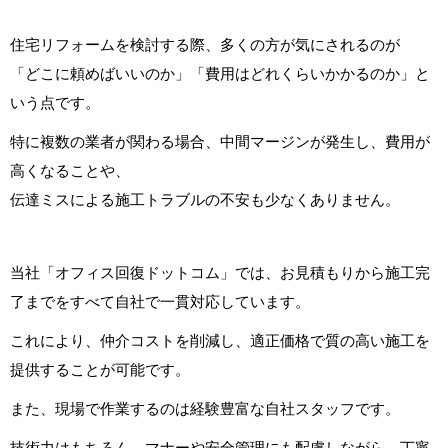
住宅リフォームを検討する際、多くの方が気にされるのが
「どこに頼めばいいのか」「費用はどれくらいかかるのか」と
いう点です。
特に複数の業者が関わる場合、中間マージンが発生し、費用が
高くなることや、
伝達ミスによる施工トラブルの不安も少なくありません。
当社「オフィス回復ドットコム」では、お見積もりから施工完
了までをすべて自社で一貫対応しています。
これにより、仲介コストを削減し、適正価格で質の高い施工を
提供することが可能です。
また、現場で作業するのは経験豊富な自社スタッフです。