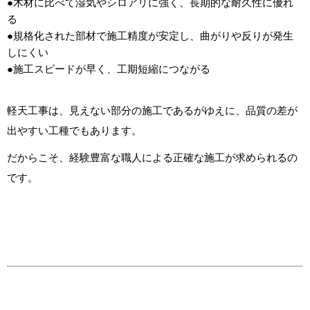
●木材に比べて湿気やシロアリに強く、長期的な耐久性に優れ
る
●規格化された部材で施工精度が安定し、曲がりや反りが発生
しにくい
●施工スピードが早く、工期短縮につながる
軽天工事は、見えない部分の施工であるがゆえに、品質の差が
出やすい工種でもあります。
だからこそ、経験豊富な職人による正確な施工が求められるの
です。