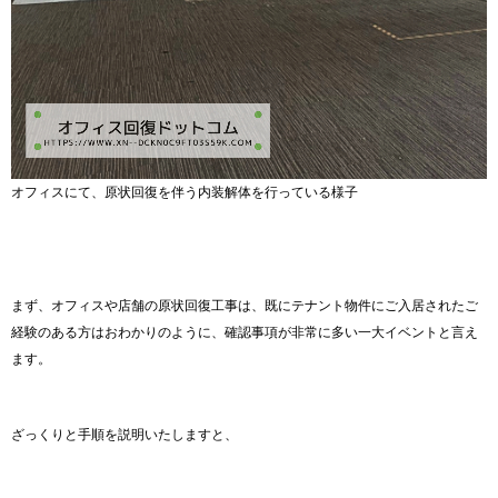
オフィスにて、原状回復を伴う内装解体を行っている様子
まず、オフィスや店舗の原状回復工事は、既にテナント物件にご入居されたご
経験のある方はおわかりのように、確認事項が非常に多い一大イベントと言え
ます。
ざっくりと手順を説明いたしますと、