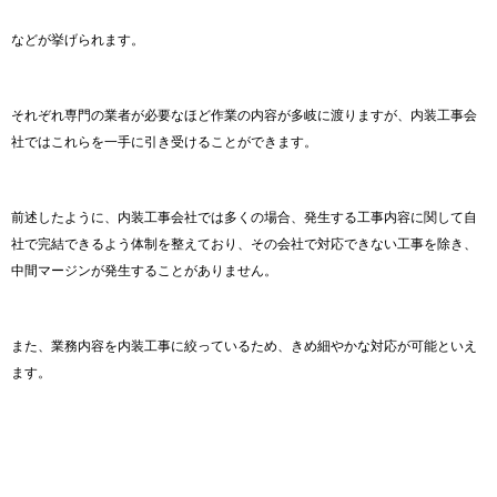
などが挙げられます。
それぞれ専門の業者が必要なほど作業の内容が多岐に渡りますが、内装工事会
社ではこれらを一手に引き受けることができます。
前述したように、内装工事会社では多くの場合、発生する工事内容に関して自
社で完結できるよう体制を整えており、その会社で対応できない工事を除き、
中間マージンが発生することがありません。
また、業務内容を内装工事に絞っているため、きめ細やかな対応が可能といえ
ます。