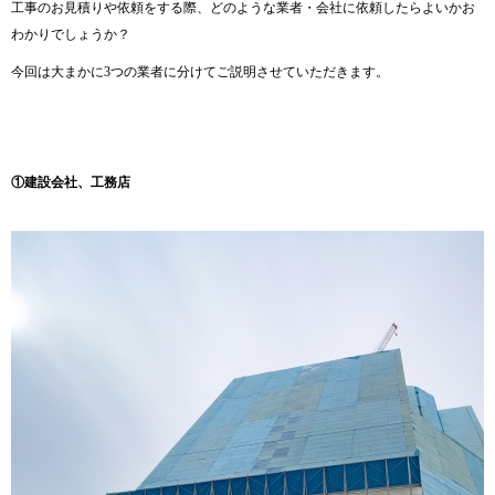
工事のお見積りや依頼をする際、どのような業者・会社に依頼したらよいかお
わかりでしょうか？
今回は大まかに3つの業者に分けてご説明させていただきます。
①建設会社、工務店