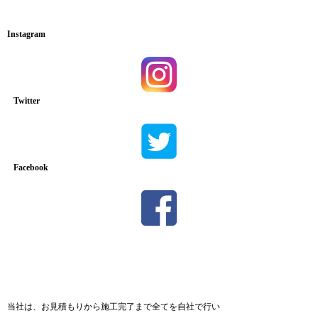
Instagram
Twitter
Facebook
当社は、お見積もりから施工完了まで全てを自社で行い