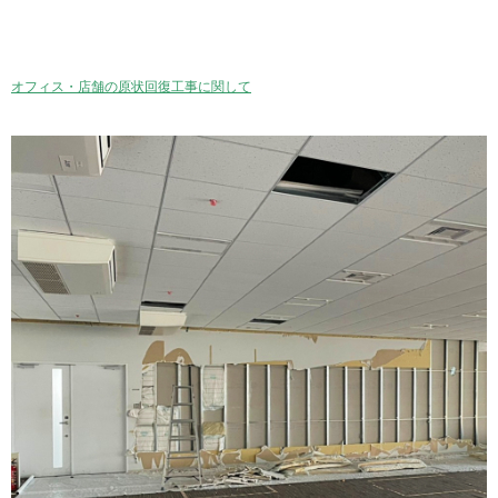
オフィス・店舗の原状回復工事に関して