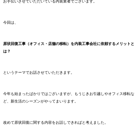
お手伝いさせていただいている内装業者でございます。
今回は、
原状回復工事（オフィス・店舗の移転）を内装工事会社に依頼するメリットと
は？
というテーマでお話させていただきます。
今年も始まったばかりではございますが、もうじきお引越しやオフィス移転な
ど、新生活のシーズンがやってまいります。
改めて原状回復に関する内容をお話しできればと考えました。