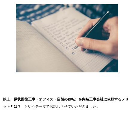
以上、
原状回復工事（オフィス・店舗の移転）を内装工事会社に依頼するメリ
ットとは？
というテーマでお話しさせていただきました。