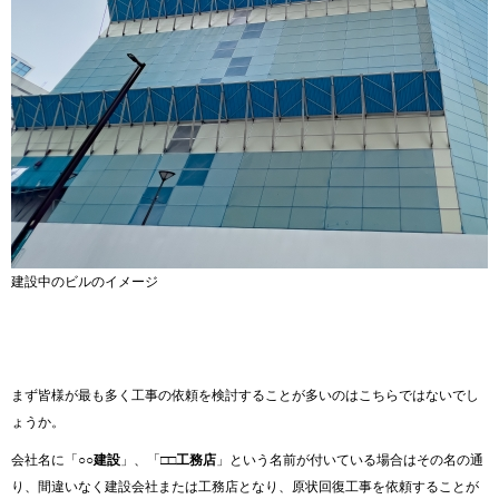
建設中のビルのイメージ
まず皆様が最も多く工事の依頼を検討することが多いのはこちらではないでし
ょうか。
会社名に「
○○建設
」、「
□□工務店
」という名前が付いている場合はその名の通
り、間違いなく建設会社または工務店となり、原状回復工事を依頼することが