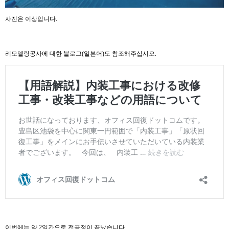
사진은 이상입니다.
리모델링공사에 대한 블로그(일본어)도 참조해주십시오.
이번에는 약 2일간으로 전공정이 끝났습니다.