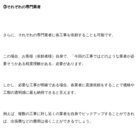
③それぞれの専門業者
さらに、それぞれの専門業者に各工事を依頼することも可能です。
この場合、お客様（依頼者様）自身で、「今回の工事ではどのような業者が必
要そうかある程度理解がある」必要があります。
しかし、必要な工事が明確である場合、各業者に直接依頼をすることで価格や
工期の透明感に最も納得できると言えます。
例えば、複数の工事に対し近くの業者を自身でピックアップすることができれ
ば、出張費などの費用は省くことができるでしょう。