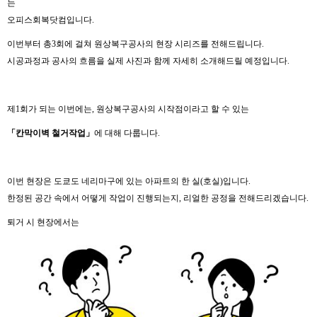
는
오피스회복닷컴입니다.
이번부터 총3회에 걸쳐 원상복구공사의 현장 시리즈를 전해드립니다.
시공과정과 공사의 흐름을 실제 사진과 함께 자세히 소개해드릴 예정입니다.
제1회가 되는 이번에는, 원상복구공사의 시작점이라고 할 수 있는
「칸막이벽 철거작업」
에 대해 다룹니다.
이번 현장은 도쿄도 네리마구에 있는 아파트의 한 실(호실)입니다.
한정된 공간 속에서 어떻게 작업이 진행되는지, 리얼한 공정을 전해드리겠습니다.
퇴거 시 현장에서는