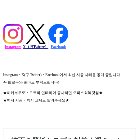
Instagram
X（旧Twitter）
Facebook
Instagram・X(구 Twitter)・Facebook에서 최신 시공 사례를 공개 중입니다.
꼭 팔로우와 좋아요 부탁드립니다!
★이케부쿠로・도쿄의 인테리어 공사라면 오피스회복닷컴★
★벽지 시공・벽지 교체도 맡겨주세요★