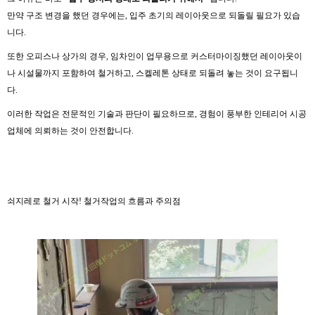
만약 구조 변경을 했던 경우에는, 입주 초기의 레이아웃으로 되돌릴 필요가 있습
니다.
또한 오피스나 상가의 경우, 임차인이 업무용으로 커스터마이징했던 레이아웃이
나 시설물까지 포함하여 철거하고, 스켈레톤 상태로 되돌려 놓는 것이 요구됩니
다.
이러한 작업은 전문적인 기술과 판단이 필요하므로, 경험이 풍부한 인테리어 시공
업체에 의뢰하는 것이 안전합니다.
쇠지레로 철거 시작! 철거작업의 흐름과 주의점