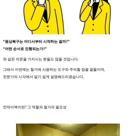
“원상복구는 어디서부터 시작하는 걸까?”
“어떤 순서로 진행되는가?”
와 같은 의문을 가지시는 분들도 많을 것입니다.
그래서 이번에는 철거에 사용하는 도구와 주의할 점을 곁들이며,
전문가의 시각에서 알기 쉽게 설명해드리겠습니다.
칸막이벽이란? 그 역할과 철거의 필요성