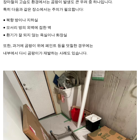
장마철의 고습도 환경에서는 곰팡이 발생도 큰 우려 중 하나입니다.
특히 다음과 같은 장소에서는 주의가 필요합니다:
● 북향 방이나 지하실
● 모서리 방의 외벽에 접한 벽
● 환기가 잘 되지 않는 욕실이나 화장실
또한, 과거에 곰팡이 위에 페인트 등을 덧칠한 경우에는
내부에서 다시 곰팡이가 재발하는 사례도 있습니다.