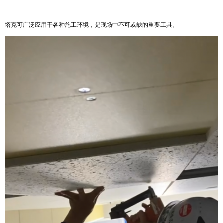
塔克可广泛应用于各种施工环境，是现场中不可或缺的重要工具。