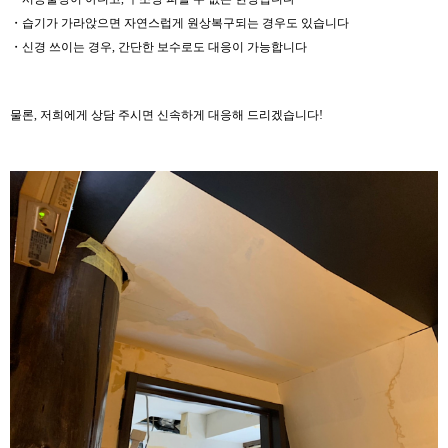
・습기가 가라앉으면 자연스럽게 원상복구되는 경우도 있습니다
・신경 쓰이는 경우, 간단한 보수로도 대응이 가능합니다
물론, 저희에게 상담 주시면 신속하게 대응해 드리겠습니다!