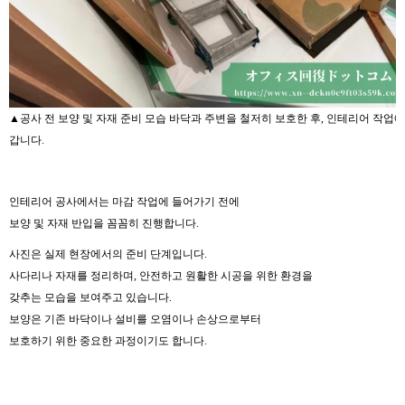
▲공사 전 보양 및 자재 준비 모습 바닥과 주변을 철저히 보호한 후, 인테리어 작업에
갑니다.
인테리어 공사에서는 마감 작업에 들어가기 전에
보양 및 자재 반입을 꼼꼼히 진행합니다.
사진은 실제 현장에서의 준비 단계입니다.
사다리나 자재를 정리하며, 안전하고 원활한 시공을 위한 환경을
갖추는 모습을 보여주고 있습니다.
보양은 기존 바닥이나 설비를 오염이나 손상으로부터
보호하기 위한 중요한 과정이기도 합니다.