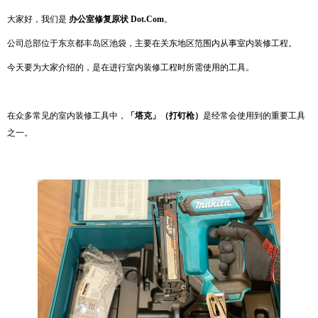
大家好，我们是
办公室修复原状 Dot.Com
。
公司总部位于东京都丰岛区池袋，主要在关东地区范围内从事室内装修工程。
今天要为大家介绍的，是在进行室内装修工程时所需使用的工具。
在众多常见的室内装修工具中，
「塔克」（打钉枪）
是经常会使用到的重要工具
之一。