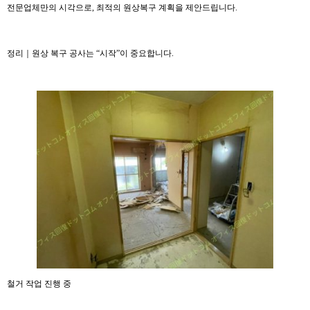
전문업체만의 시각으로, 최적의 원상복구 계획을 제안드립니다.
정리｜원상 복구 공사는 “시작”이 중요합니다.
철거 작업 진행 중