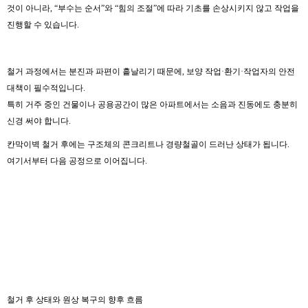
것이 아니라, “부수는 순서”와 “힘의 조절”에 따라 기초를 손상시키지 않고 작업을
진행할 수 있습니다.
철거 과정에서는 분진과 파편이 흩날리기 때문에, 보양 작업·환기·작업자의 안전
대책이 필수적입니다.
특히 거주 중인 건물이나 공용공간이 많은 아파트에서는 소음과 진동에도 충분히
신경 써야 합니다.
칸막이벽 철거 후에는 구조체의 콘크리트나 경량철골이 드러난 상태가 됩니다.
여기서부터 다음 공정으로 이어집니다.
철거 후 상태와 원상 복구의 향후 흐름