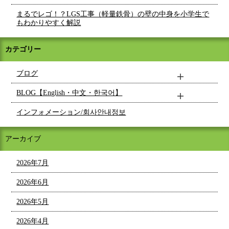
まるでレゴ！？LGS工事（軽量鉄骨）の壁の中身を小学生で
もわかりやすく解説
カテゴリー
ブログ
BLOG【English・中文・한국어】
インフォメーション/회사안내정보
アーカイブ
2026年7月
2026年6月
2026年5月
2026年4月