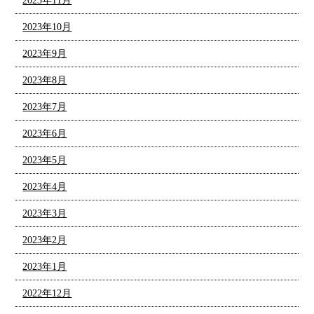
2023年11月
2023年10月
2023年9月
2023年8月
2023年7月
2023年6月
2023年5月
2023年4月
2023年3月
2023年2月
2023年1月
2022年12月