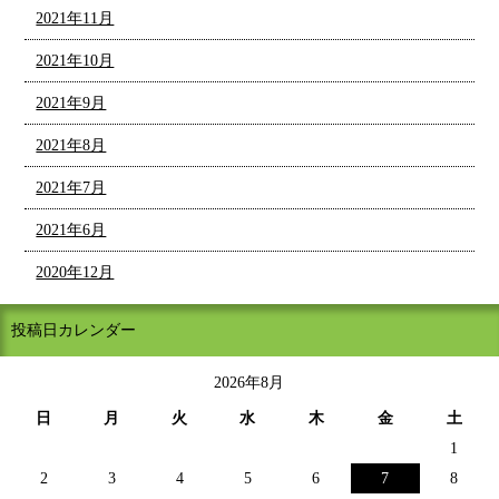
2021年11月
2021年10月
2021年9月
2021年8月
2021年7月
2021年6月
2020年12月
投稿日カレンダー
2026年8月
日
月
火
水
木
金
土
1
2
3
4
5
6
7
8