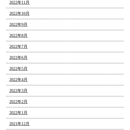
2022年11月
2022年10月
2022年9月
2022年8月
2022年7月
2022年6月
2022年5月
2022年4月
2022年3月
2022年2月
2022年1月
2021年12月