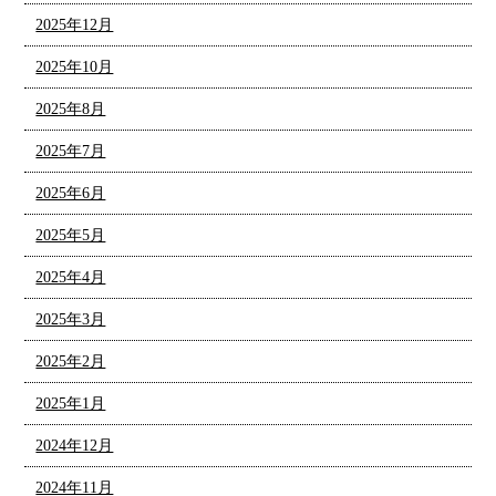
2025年12月
2025年10月
2025年8月
2025年7月
2025年6月
2025年5月
2025年4月
2025年3月
2025年2月
2025年1月
2024年12月
2024年11月