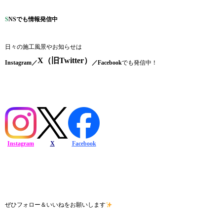
S
NSでも情報発信中
日々の施工風景やお知らせは
X（旧Twitter）
Instagram／
／Facebook
でも発信中！
Instagram
X
Facebook
ぜひフォロー＆いいねをお願いします