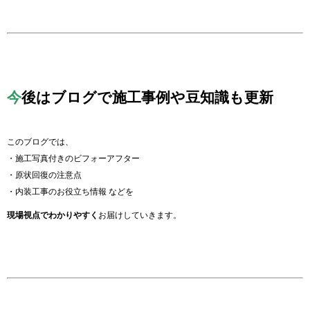
今
後はブログで施工事例や豆知識も更新
このブログでは、
・施工写真付きのビフォーアフター
・原状回復の注意点
・内装工事のお役立ち情報 などを
現場視点でわかりやすく
お届けしていきます。