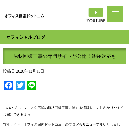
オフィシャルブログ
原状回復工事の専門サイトが公開！池袋対応も
投稿日
2020年12月15日
Facebook
Twitter
Line
このたび、オフィスや店舗の原状回復工事に関する情報を、よりわかりやすく
お届けできるよう
当社サイト「オフィス回復ドットコム」のブログもリニューアルいたしまし