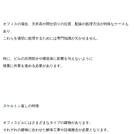
オフィスの場合、天井高や間仕切りの位置、配線の処理方法が特殊なケースも
あり、
これらを適切に処理するためには専門知識が欠かせません。
特に、ビルの共用部分や構造体に影響を与えないように
慎重に作業を進める必要があります。
ス
ケルトン返しの特徴
オフィスビルにはさまざまなタイプの建物があります。
それぞれの建物に合わせた解体工事や設備撤去が必要となります。