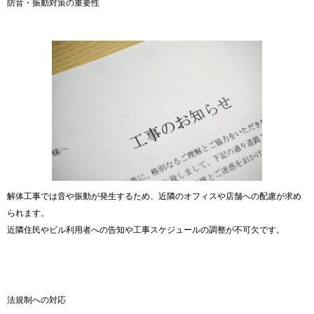
防音・振動対策の重要性
解体工事では音や振動が発生するため、近隣のオフィスや店舗への配慮が求め
られます。
近隣住民やビル利用者への告知や工事スケジュールの調整が不可欠です。
法規制への対応