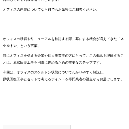
オフィスの内装についてなら何でもお気軽にご相談ください。
オフィスの移転やリニューアルを検討する際、耳にする機会が増えてきた「
ス
ケルトン
」という言葉。
特にオフィスを構える企業や個人事業主の方にとって、この概念を理解するこ
とは、原状回復工事を円滑に進めるための重要なステップです。
今回は、オフィスのスケルトン状態についてわかりやすく解説し、
原状回復工事とセットで考えるポイントを専門業者の視点からお届けします。