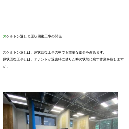
ス
ケルトン返しと原状回復工事の関係
スケルトン返しは、原状回復工事の中でも重要な部分を占めます。
原状回復工事とは、テナントが退去時に借りた時の状態に戻す作業を指します
が、