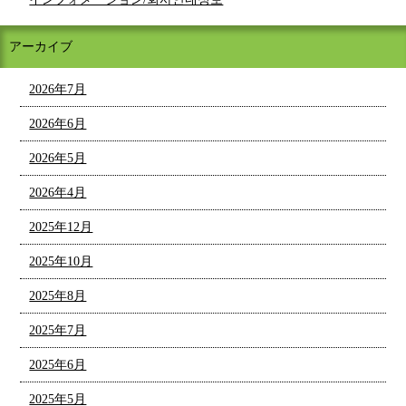
アーカイブ
2026年7月
2026年6月
2026年5月
2026年4月
2025年12月
2025年10月
2025年8月
2025年7月
2025年6月
2025年5月