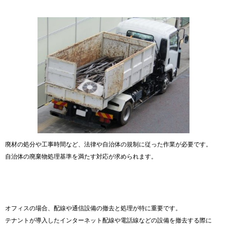
廃材の処分や工事時間など、法律や自治体の規制に従った作業が必要です。
自治体の廃棄物処理基準を満たす対応が求められます。
オフィスの場合、配線や通信設備の撤去と処理が特に重要です。
テナントが導入したインターネット配線や電話線などの設備を撤去する際に