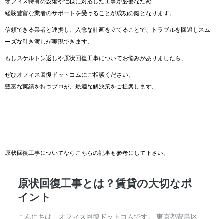
オフィス特有の設備や仕様に対応した工事が必要なため、
経験豊富な業者のサポートを受けることが成功の鍵となります。
信頼できる業者と連携し、入念な計画を立てることで、トラブルを回避しスム
ーズな引き渡しが実現できます。
もしスケルトン返しや原状回復工事についてお悩みがありましたら、
ぜひオフィス回復ドットコムにご相談ください。
豊富な実績を持つプロが、最適な解決策をご提案します。
原状回復工事についてならこちらの記事も
参考
にして下さい。