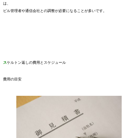
は、
ビル管理者や通信会社との調整が必要になることが多いです。
ス
ケルトン返しの費用とスケジュール
費用の目安