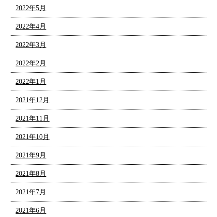
2022年5月
2022年4月
2022年3月
2022年2月
2022年1月
2021年12月
2021年11月
2021年10月
2021年9月
2021年8月
2021年7月
2021年6月