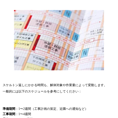
スケルトン返しにかかる時間も、解体対象や作業量によって変動します。
一般的には以下のスケジュールを参考にしてください：
準備期間
：1〜2週間（工事計画の策定、近隣への通知など）
工事期間
：1〜4週間