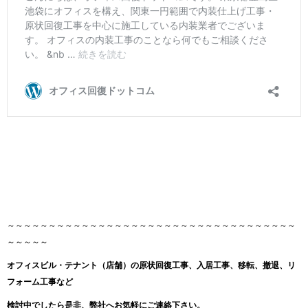
～～～～～～～～～～～～～～～～～～～～～～～～～～～～～～～～～～～
～～～～～
オフィスビル・テナント（店舗）の原状回復工事、入居工事、移転、撤退、リ
フォーム工事など
検討中でしたら是非、弊社へお気軽にご連絡下さい。