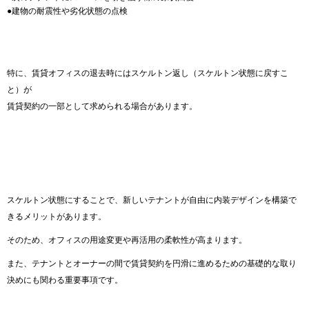
●建物の耐震性や劣化状態の点検
特に、賃貸オフィスの退去時にはスケルトン返し（スケルトン状態に戻すこ
と）が
賃貸契約の一部として求められる場合があります。
スケルトン状態にすることで、新しいテナントが自由に内装デザインを構築で
きるメリットがあります。
そのため、オフィスの用途変更や再活用の柔軟性が高まります。
また、テナントとオーナーの間で賃貸契約を円滑に進めるための基礎的な取り
決めにも関わる重要事項です。