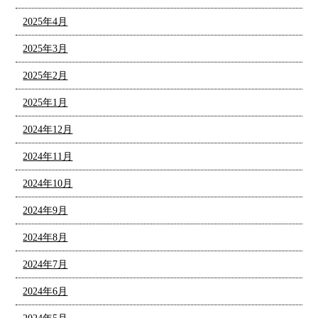
2025年4月
2025年3月
2025年2月
2025年1月
2024年12月
2024年11月
2024年10月
2024年9月
2024年8月
2024年7月
2024年6月