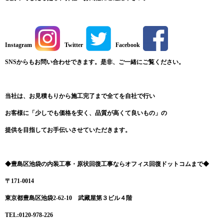
Instagram
Twitter
Facebook
SNSからもお問い合わせできます。是非、ご一緒にご覧ください。
当社は、お見積もりから施工完了まで全てを自社で行い
お客様に「少しでも価格を安く、品質が高くて良いもの」の
提供を目指してお手伝いさせていただきます。
◆豊島区池袋の内装工事・原状回復工事ならオフィス回復ドットコムまで◆
〒171-0014
東京都豊島区池袋2-62-10 武藏屋第３ビル４階
TEL:0120-978-226