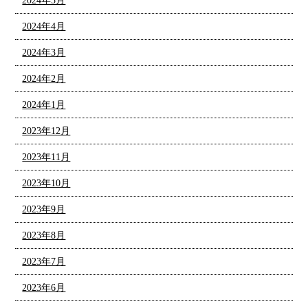
2024年5月
2024年4月
2024年3月
2024年2月
2024年1月
2023年12月
2023年11月
2023年10月
2023年9月
2023年8月
2023年7月
2023年6月