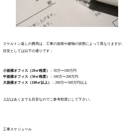
スケルトン返しの費用は、工事の規模や建物の状態によって異なりますが、
目安としては以下の通りです：
小規模オフィス（20㎡程度）
：50万〜100万円
中規模オフィス（50㎡程度）
：100万〜200万円
大規模オフィス（100㎡以上）
：200万〜500万円以上
上記はあくまでも目安なのでご参考程度にして下さい。
工事スケジュール