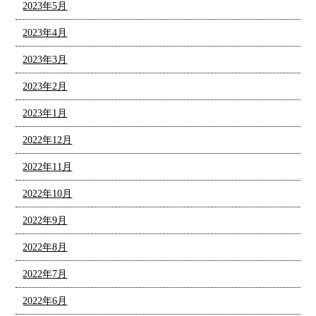
2023年5月
2023年4月
2023年3月
2023年2月
2023年1月
2022年12月
2022年11月
2022年10月
2022年9月
2022年8月
2022年7月
2022年6月