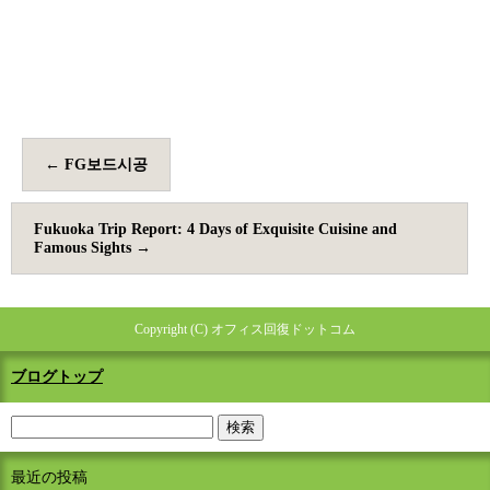
←
FG보드시공
Fukuoka Trip Report: 4 Days of Exquisite Cuisine and
Famous Sights
→
Copyright (C) オフィス回復ドットコム
ブログトップ
最近の投稿