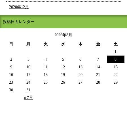
2020年12月
投稿日カレンダー
2026年8月
日
月
火
水
木
金
土
1
2
3
4
5
6
7
8
9
10
11
12
13
14
15
16
17
18
19
20
21
22
23
24
25
26
27
28
29
30
31
« 7月