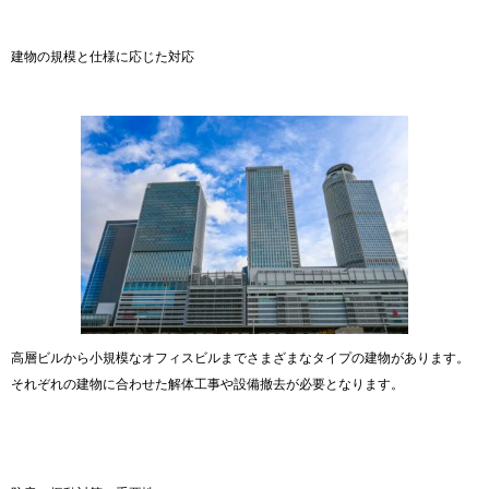
建物の規模と仕様に応じた対応
高層ビルから小規模なオフィスビルまでさまざまなタイプの建物があります。
それぞれの建物に合わせた解体工事や設備撤去が必要となります。