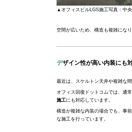
▲オフィスビルLGS施工写真：中
空間が広いため、構造も複雑になり
デ
ザイン性が高い内装にも
最近は、スケルトン天井や複雑な間
オフィス回復ドットコムでは、通常
施工
にも対応しています。
構造が複雑な内装の場合でも、事前
な施工を行っています。