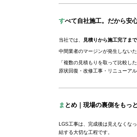
す
べて自社施工。だから安
当社では、
見積りから施工完了まで
中間業者のマージンが発生しないた
「複数の見積もりを取って比較した
原状回復・改修工事・リニューアル
ま
とめ｜現場の裏側をもっ
LGS工事は、完成後は見えなくな
結する大切な工程です。