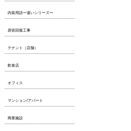
内装用語ー違いシリーズー
原状回復工事
テナント（店舗）
飲食店
オフィス
マンション/アパート
商業施設