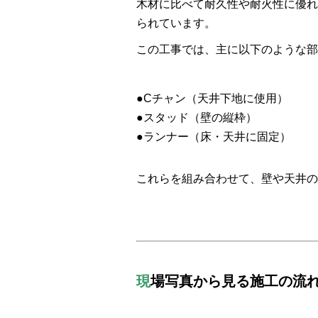
木材に比べて耐久性や耐火性に優れ
られています。
この工事では、主に以下のような部
●Cチャン（天井下地に使用）
●スタッド（壁の縦枠）
●ランナー（床・天井に固定）
これらを組み合わせて、壁や天井の
現
場写真から見る施工の流