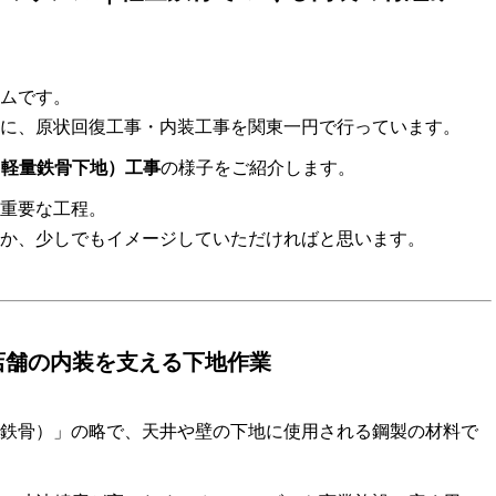
ムです。
に、原状回復工事・内装工事を関東一円で行っています。
（軽量鉄骨下地）工事
の様子をご紹介します。
る重要な工程。
か、少しでもイメージしていただければと思います。
店舗の内装を支える下地作業
teel（軽量鉄骨）」の略で、天井や壁の下地に使用される鋼製の材料で