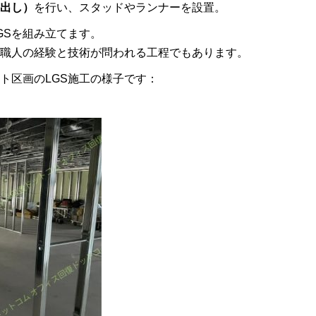
出し）
を行い、スタッドやランナーを設置。
GSを組み立てます。
職人の経験と技術が問われる工程でもあります。
ト区画のLGS施工の様子です：