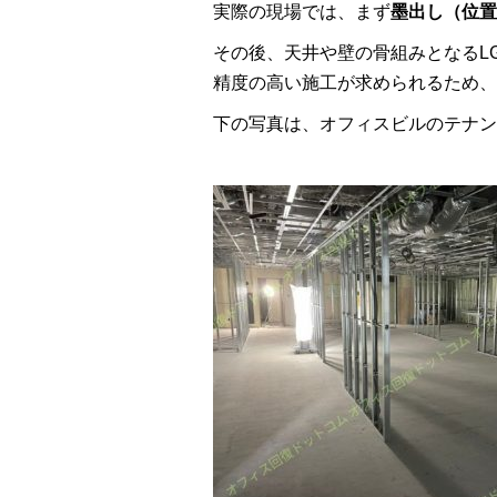
実際の現場では、まず
墨出し（位置
その後、天井や壁の骨組みとなるL
精度の高い施工が求められるため、
下の写真は、オフィスビルのテナン