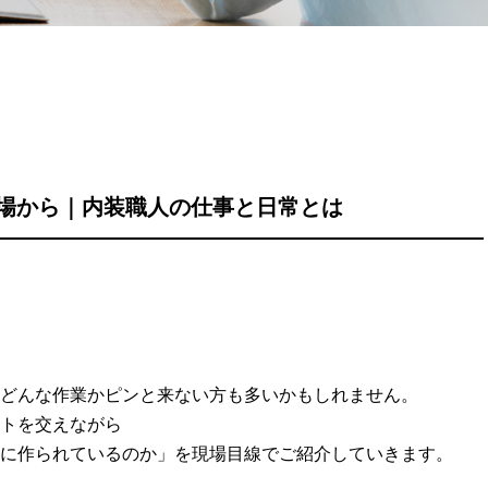
現場から｜内装職人の仕事と日常とは
、どんな作業かピンと来ない方も多いかもしれません。
トを交えながら
に作られているのか」を現場目線でご紹介していきます。