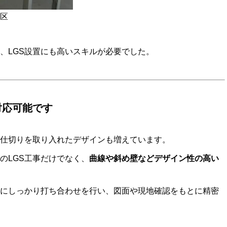
央区
、LGS設置にも高いスキルが必要でした。
対応可能です
仕切りを取り入れたデザインも増えています。
のLGS工事だけでなく、
曲線や斜め壁などデザイン性の高い
にしっかり打ち合わせを行い、図面や現地確認をもとに精密