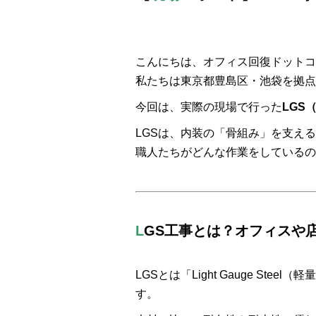
こんにちは、オフィス回復ドットコ
私たちは東京都豊島区・池袋を拠点
今回は、実際の現場で行った
LGS
LGSは、内装の「骨組み」を支え
職人たちがどんな作業をしているの
L
GS工事とは？オフィスや
LGSとは「Light Gauge S
す。